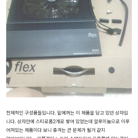
전체적인 구성품들입니다. 밑에꺼는 이 제품을 담고 있던 상자입
니다. 상자안에 스티로폼2개로 쌓여 있었는데 알루미늄으로 이루
어져있는 제품이다 보니 충격는 큰 문제가 될거 같지