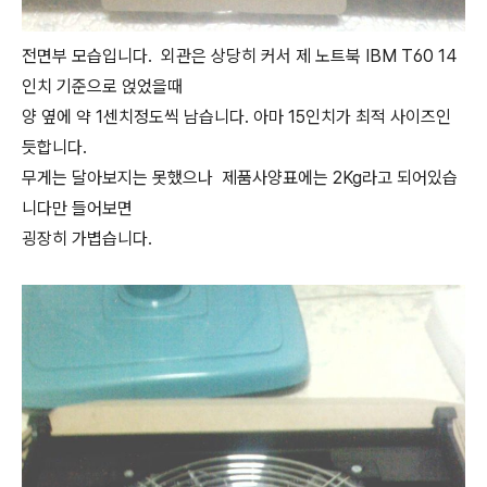
전면부 모습입니다. 외관은 상당히 커서 제 노트북 IBM T60 14
인치 기준으로 얹었을때
양 옆에 약 1센치정도씩 남습니다. 아마 15인치가 최적 사이즈인
듯합니다.
무게는 달아보지는 못했으나 제품사양표에는 2Kg라고 되어있습
니다만 들어보면
굉장히 가볍습니다.