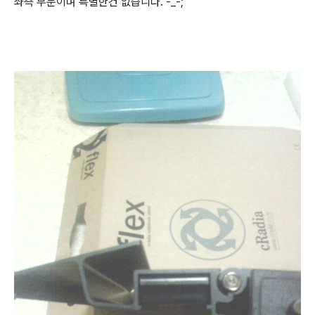
좌측 부분이며 특별한건 없습니다. -_-;