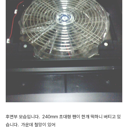
후면부 모습입니다. 240mm 초대형 팬이 한개 떡하니 버티고 있
습니다. 가운데 철망이 있어