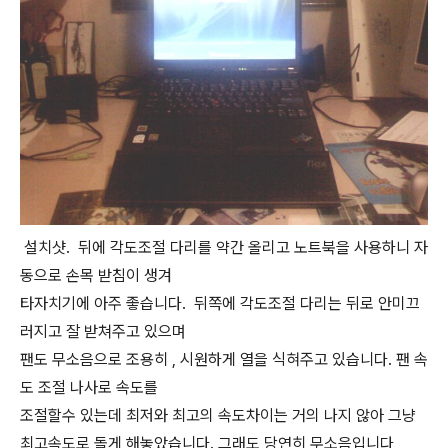
설치샷. 뒤에 각도조절 다리를 약간 올리고 노트북을 사용하니 자
동으로 손목 받침이 생겨
타자치기에 아주 좋습니다. 뒤쪽에 각도조절 다리는 뒤로 안미끄
러지고 잘 받쳐주고 있으며
팬도 무소음으로 조용히 , 시원하게 열을 식혀주고 있습니다. 팬 속
도 조절 나사로 속도를
조절할수 있는데 최저와 최고의 속도차이는 거의 나지 않아 그냥
최고속도로 돌게 해놓았습니다. 그래도 당연히 무소음입니다