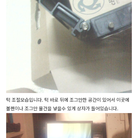
턱 조절모습입니다. 턱 바로 뒤에 조그만한 공간이 있어서 이곳에
볼펜이나 조그만 물건을 넣을수 있게 상자가 들어있습니다.