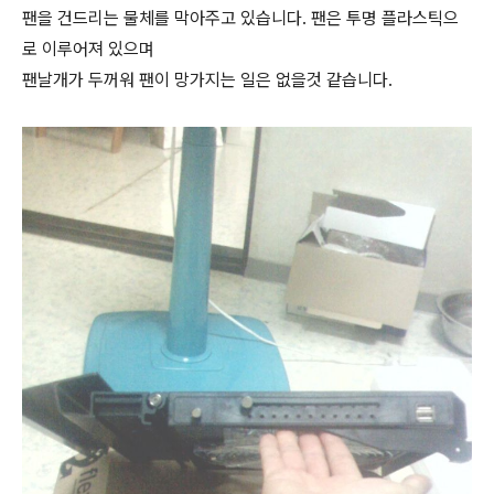
팬을 건드리는 물체를 막아주고 있습니다. 팬은 투명 플라스틱으
로 이루어져 있으며
팬날개가 두꺼워 팬이 망가지는 일은 없을것 같습니다.