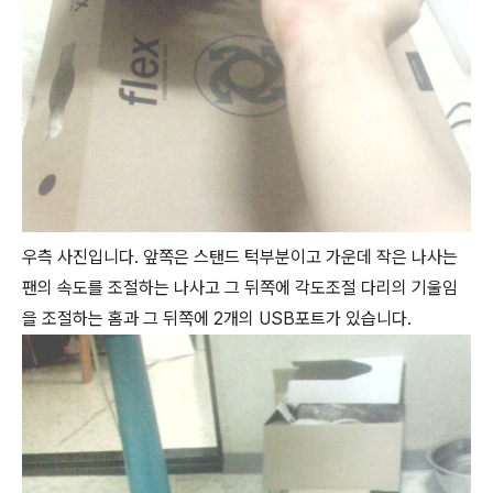
우측 사진입니다. 앞쪽은 스탠드 턱부분이고 가운데 작은 나사는
팬의 속도를 조절하는 나사고 그 뒤쪽에 각도조절 다리의 기울임
을 조절하는 홈과 그 뒤쪽에 2개의 USB포트가 있습니다.