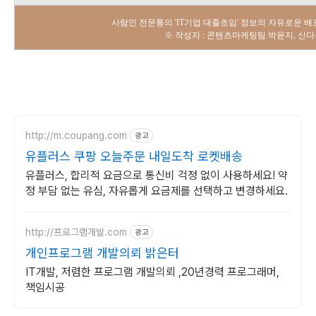
사람인 전문통의 'IT기업 대졸초임' 정보의 자유로운 
※ 작성자 : 콘텐츠마케팅팀 박윤지, 신
http://m.coupang.com
광고
유플러스 쿠팡 오늘주문 내일도착 로켓배송
유플러스, 합리적 요금으로 통신비 걱정 없이 사용하세요! 약
정 부담 없는 유심, 자유롭게 요금제를 선택하고 변경하세요.
http://프로그램개발.com
광고
개인프로그램 개발의뢰 밝은터
IT개발, 저렴한 프로그램 개발의뢰 ,20년경력 프로그래머,
책임시공