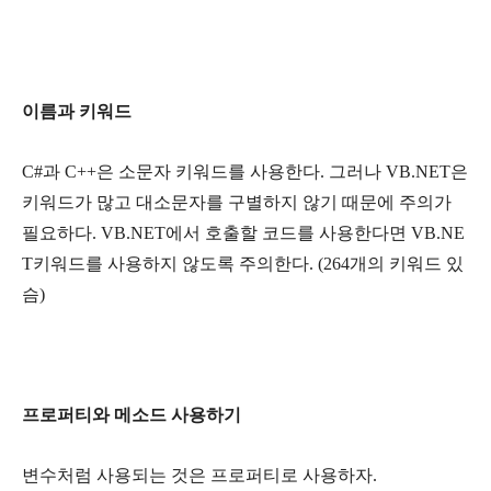
이름과 키워드
C#과 C++은 소문자 키워드를 사용한다. 그러나 VB.NET은
키워드가 많고 대소문자를 구별하지 않기 때문에 주의가
필요하다. VB.NET에서 호출할 코드를 사용한다면 VB.NE
T키워드를 사용하지 않도록 주의한다. (264개의 키워드 있
슴)
프로퍼티와 메소드 사용하기
변수처럼 사용되는 것은 프로퍼티로 사용하자.