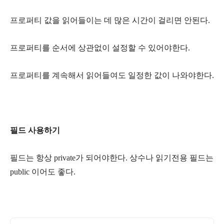
프로퍼티 값을 읽어들이는 데 많은 시간이 걸리면 안된다.
프로퍼티를 순서에 상관없이 설정할 수 있어야한다.
프로퍼티를 계속해서 읽어들여도 일정한 값이 나와야한다.
필드 사용하기
필드는 항상 private가 되어야한다. 상수나 읽기전용 필드는
public 이어도 좋다.