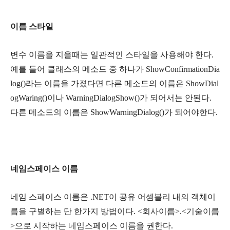
이름 스타일
변수 이름을 지을때는 일관적인 스타일을 사용해야 한다.
예를 들어 클래스의 메소드 중 하나가 ShowConfirmationDia
log()라는 이름을 가졌다면 다른 메소드의 이름은 ShowDial
ogWaring()이나 WarningDialogShow()가 되어서는 안된다.
다른 메소드의 이름은 ShowWarningDialog()가 되어야한다.
네임스페이스 이름
네임 스페이스 이름은 .NET이 공유 어셈블리 내의 객체이
름을 구별하는 단 한가지 방법이다. <회사이름>.<기술이름
>으로 시작하는 네임스페이스 이름을 권한다.