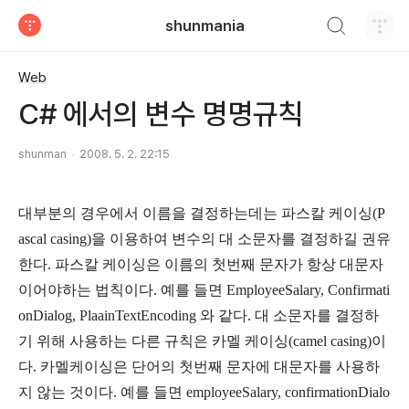
검색하기
shunmania
티스토리
Web
C# 에서의 변수 명명규칙
shunman
2008. 5. 2. 22:15
대부분의 경우에서 이름을 결정하는데는 파스칼 케이싱(P
ascal casing)을 이용하여 변수의 대 소문자를 결정하길 권유
한다. 파스칼 케이싱은 이름의 첫번째 문자가 항상 대문자
이어야하는 법칙이다. 예를 들면 EmployeeSalary, Confirmati
onDialog, PlaainTextEncoding 와 같다. 대 소문자를 결정하
기 위해 사용하는 다른 규칙은 카멜 케이싱(camel casing)이
다. 카멜케이싱은 단어의 첫번째 문자에 대문자를 사용하
지 않는 것이다. 예를 들면 employeeSalary, confirmationDialo