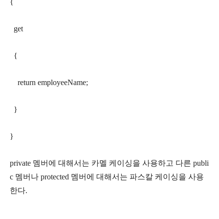
{
get
{
return employeeName;
}
}
private 멤버에 대해서는 카멜 케이싱을 사용하고 다른 publi
c 멤버나 protected 멤버에 대해서는 파스칼 케이싱을 사용
한다.