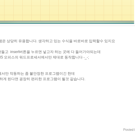
램은 상당히 유용합니다. 생각하고 있는 수식을 바로바로 입력할수 있지요
고 insert버튼을 누르면 넣고자 하는 곳에 다 들어가야되는데
S 오피스의 워드프로세서에서만 제대로 동작합니다 -_-;
에서만 작동하는 좀 불안정한 프로그램이긴 한데
게 된다면 굉장히 편리한 프로그램이 될것 같습니다.
Posted