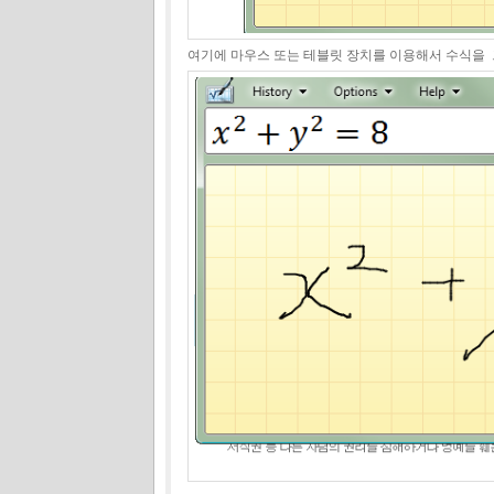
여기에 마우스 또는 테블릿 장치를 이용해서 수식을 그