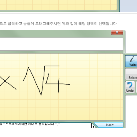
로 클릭하고 둥글게 드래그해주시면 위와 같이 해당 영역이 선택됩니다