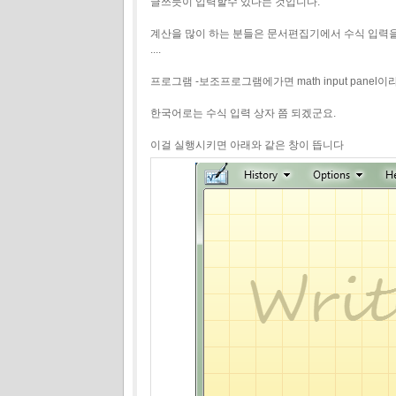
글쓰듯이 입력할수 있다는 것입니다.
계산을 많이 하는 분들은 문서편집기에서 수식 입력을
....
프로그램 -보조프로그램에가면 math input panel
한국어로는 수식 입력 상자 쯤 되겠군요.
이걸 실행시키면 아래와 같은 창이 뜹니다