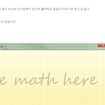
 많이 쓰는데 수식입력이 은근히 불편하죠 일일이 마우스로 찍고 값 넣고
이라고 있습니다.