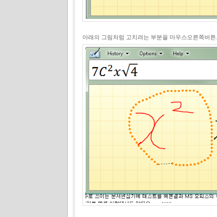
아래의 그림처럼 고치려는 부분을 마우스오른쪽버튼으