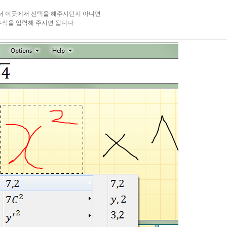
서 이곳에서 선택을 해주시던지 아니면
수식을 입력해 주시면 됩니다