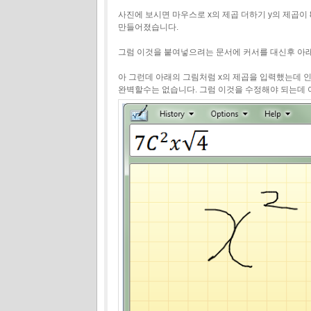
사진에 보시면 마우스로 x의 제곱 더하기 y의 제곱
만들어졌습니다.
그럼 이것을 붙여넣으려는 문서에 커서를 대신후 아래쪽에
아 그런데 아래의 그림처럼 x의 제곱을 입력했는데 
완벽할수는 없습니다. 그럼 이것을 수정해야 되는데 