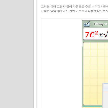
그러면 아래 그림과 같이 자동으로 추천 수식이 나와
선택된 영역위에 다시 한번 마우스나 타블렛장치로 