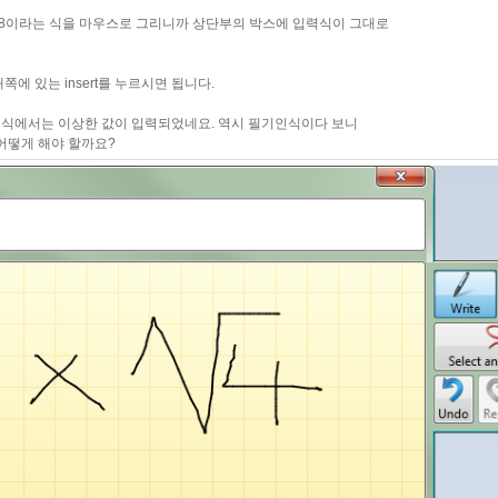
이 8이라는 식을 마우스로 그리니까 상단부의 박스에 입력식이 그대로
 있는 insert를 누르시면 됩니다.
인식에서는 이상한 값이 입력되었네요. 역시 필기인식이다 보니
어떻게 해야 할까요?