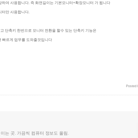
장하여 사용합니다. 즉 화면길이는 기본모니터+확장모니터 가 됩니다
장모니터만 사용합니다.
고 단축키 한번으로 모니터 전환을 할수 있는 단축키 기능은
면 빠르게 업무를 도와줄것입니다
Posted
껄이는 곳. 가끔씩 컴퓨터 정보도 올림.