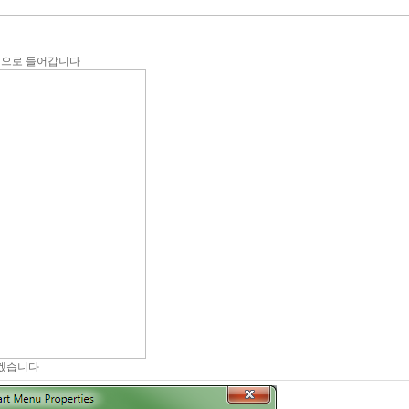
성으로 들어갑니다
보겠습니다