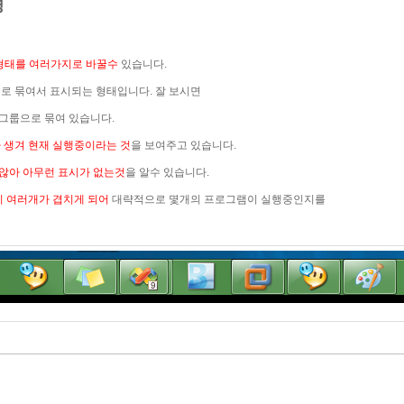
경
형태를 여러가지로 바꿀수
있습니다.
로 묶여서 표시되는 형태입니다. 잘 보시면
은 그룹으로 묶여 있습니다.
 생겨 현재 실행중이라는 것
을 보여주고 있습니다.
않아 아무런 표시가 없는것
을 알수 있습니다.
 여러개가 겹치게 되어
대략적으로 몇개의 프로그램이 실행중인지를