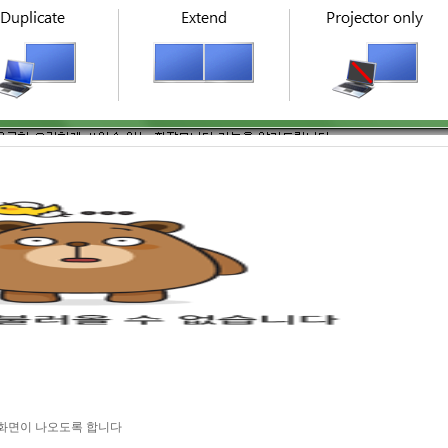
은 화면이 나오도록 합니다