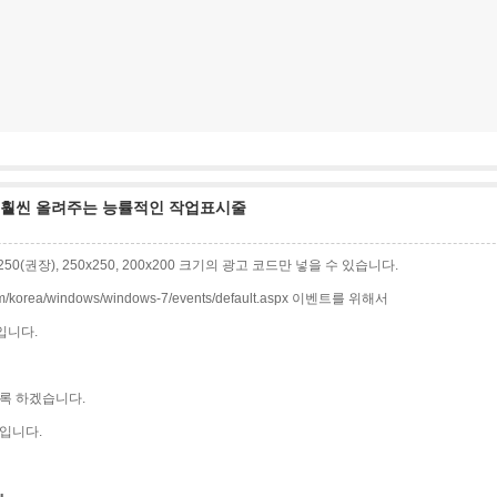
률을 훨씬 올려주는 능률적인 작업표시줄
0x250(권장), 250x250, 200x200 크기의 광고 코드만 넣을 수 있습니다.
korea/windows/windows-7/events/default.aspx 이벤트를 위해서
입니다.
록 하겠습니다.
입니다.