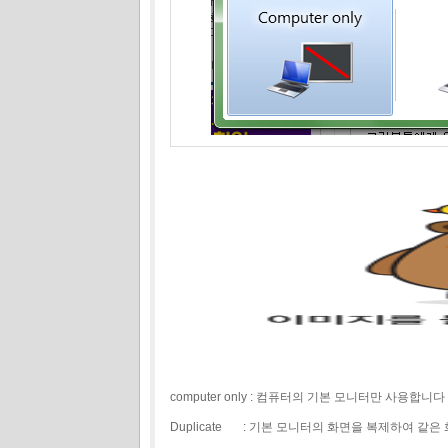
computer only : 컴퓨터의 기본 모니터만 사용합니다
Duplicate : 기본 모니터의 화면을 복제하여 같