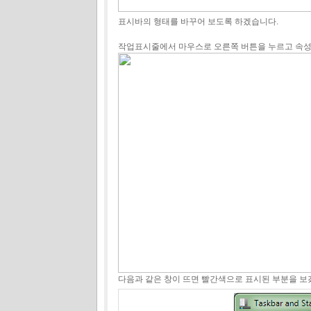
표시바의 형태를 바꾸어 보도록 하겠습니다.
작업표시줄에서 마우스로 오른쪽 버튼을 누르고 속
다음과 같은 창이 뜨면 빨간색으로 표시된 부분을 