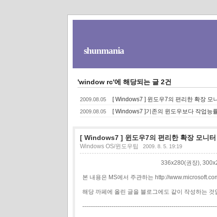
shunmania
'window rc'에 해당되는 글 2건
[ Windows7 ] 윈도우7의 편리한 확장 
2009.08.05
[ Windows7 ]기존의 윈도우보다 작
2009.08.05
[ Windows7 ] 윈도우7의 편리한 확장 모니
Windows OS/윈도우팁
2009. 8. 5. 19:19
336x280(권장), 30
본 내용은 MS에서 주관하는 http://www.microsoft.com/
해당 까페에 올린 글을 블로그에도 같이 작성하는 것
---------------------------------------------------------------------