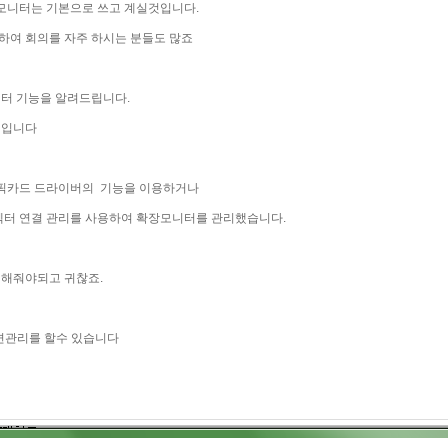
모니터는 기본으로 쓰고 계실것입니다.
여 회의를 자주 하시는 분들도 많죠
터 기능을 알려드립니다.
팁입니다
픽카드 드라이버의 기능을 이용하거나
터 연결 관리를 사용하여 확장모니터를 관리했습니다.
해줘야되고 귀찮죠.
면관리를 할수 있습니다