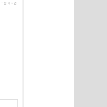
그럼 이 작업