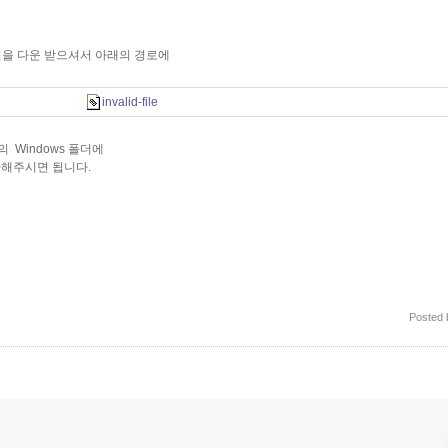
파일을 다운 받으셔서 아래의 경로에
invalid-file
 Windows 폴더에
복사해주시면 됩니다.
Posted