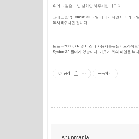
위의 파일은 그냥 설치만 해주시면 되구요
그래도 만약 vb6ko.dll 파일 에러가 나면 아래의 
복사해주시면 됩니다.
윈도우2000, XP 및 비스타 사용자분들은 C드라이브의
System32 폴더가 있습니다. 이곳에 위의 파일을 
공감
구독하기
,
shunmania