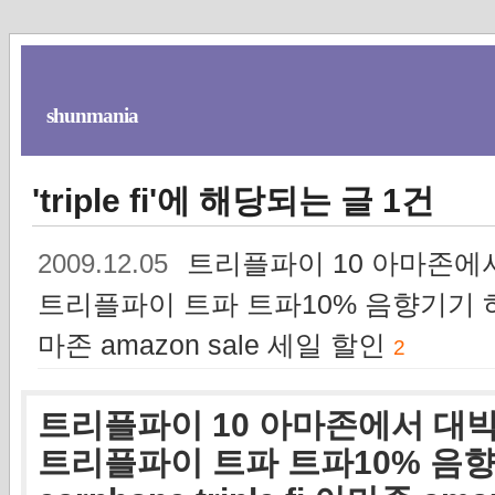
shunmania
'triple fi'에 해당되는 글 1건
트리플파이 10 아마존에서
2009.12.05
트리플파이 트파 트파10% 음향기기 하이엔드
마존 amazon sale 세일 할인
2
트리플파이 10 아마존에서 대박
트리플파이 트파 트파10% 음