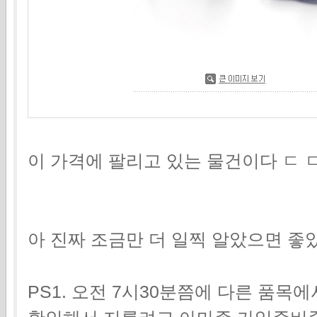
이 가격에 팔리고 있는 물건이다 ㄷ ㄷ 
아 진짜 조금만 더 일찍 알았으면 좋
PS1. 오전 7시30분쯤에 다른 품목