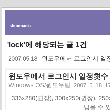
shunmania
'lock'에 해당되는 글 1건
윈도우에서 로그인시 일정
2007.05.18
윈도우에서 로그인시 일정횟수 
Windows OS/윈도우팁
2007. 5. 18. 1
336x280(권장), 300x250(권장), 2
넣을 수 