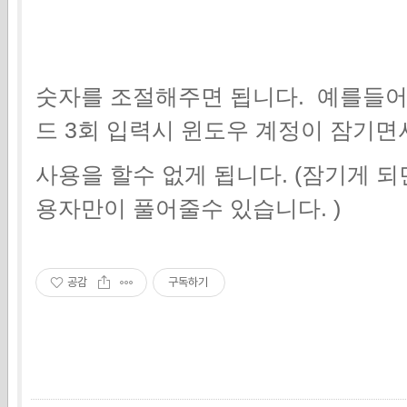
숫자를 조절해주면 됩니다. 예를들어
드 3회 입력시 윈도우 계정이 잠기면
사용을 할수 없게 됩니다. (잠기게 
용자만이 풀어줄수 있습니다. )
공감
구독하기