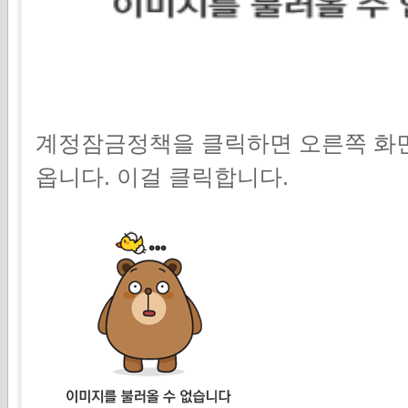
계정잠금정책을 클릭하면 오른쪽 화
옵니다. 이걸 클릭합니다.