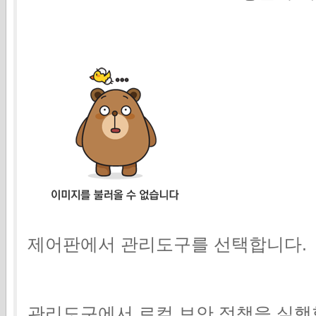
제어판에서 관리도구를 선택합니다.
관리도구에서 로컬 보안 정책을 실행