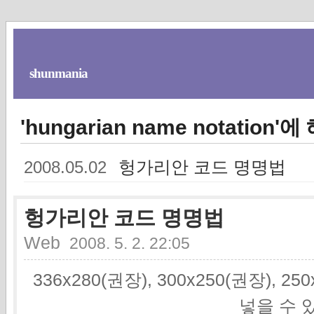
shunmania
'hungarian name notation
헝가리안 코드 명명법
2008.05.02
헝가리안 코드 명명법
Web
2008. 5. 2. 22:05
336x280(권장), 300x250(권장), 2
넣을 수 