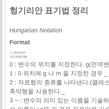
헝기리안 표기법 정리
Hungarian Notation
Format
x_xXxxxxxx
0123456789
0 : 변수의 위치를 지정한다. g(전역변
1 : 0 위치에 g 나 m 을 지정한 경우 
2 : 자료형의 종류를 나타낸다.(클
축약형을 사용한다._
3 ~ : 변수의 의미 있는 이름을 기술