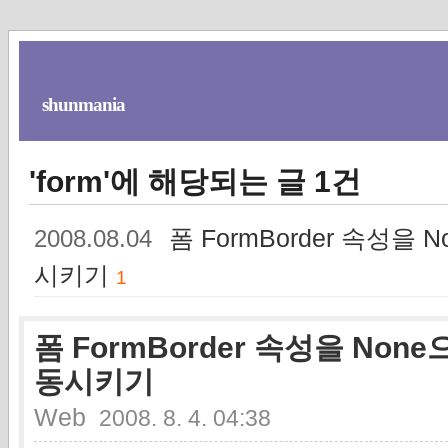
shunmania
'form'에 해당되는 글 1건
폼 FormBorder 속성을
2008.08.04
시키기
1
폼 FormBorder 속성을 No
동시키기
Web
2008. 8. 4. 04:38