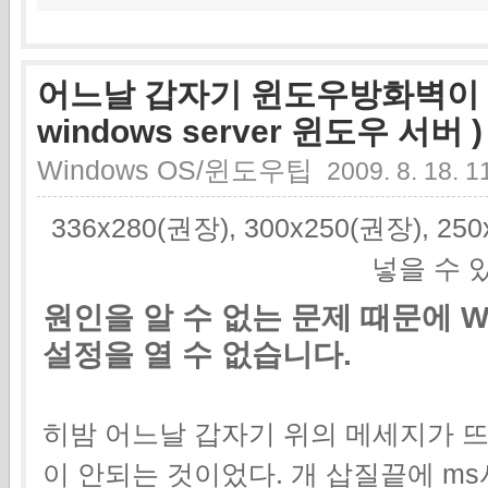
어느날 갑자기 윈도우방화벽이 사라
windows server 윈도우 서버 )
Windows OS/윈도우팁
2009. 8. 18. 1
336x280(권장), 300x250(권장), 2
넣을 수 
원인을 알 수 없는 문제 때문에 Wi
설정을 열 수 없습니다.
히밤 어느날 갑자기 위의 메세지가 
이 안되는 것이었다. 개 삽질끝에 m