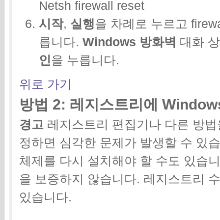
Netsh firewall reset
시작
,
실행
을 차례로 누르고
firew
릅니다.
Windows 방화벽
대화 
인
을 누릅니다.
위로 가기
방법 2: 레지스트리에 Windo
경고
레지스트리 편집기나 다른 방법
정하면 심각한 문제가 발생할 수 있습
체제를 다시 설치해야 할 수도 있습니다.
을 보증하지 않습니다. 레지스트리 
있습니다.