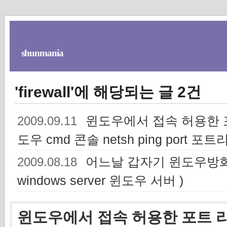
shunmania
'firewall'에 해당되는 글 2건
윈도우에서 접속 허용한 포트
2009.09.11
도우 cmd 콘솔 netsh ping port 포
어느날 갑자기 윈도우방화벽이
2009.08.18
windows server 윈도우 서버 )
윈도우에서 접속 허용한 포트 리스