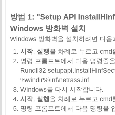
방법 1: "Setup API Install
Windows 방화벽 설치
Windows 방화벽을 설치하려면 다음
시작
,
실행
을 차례로 누르고
cmd
명령 프롬프트에서 다음 명령줄을 입
Rundll32 setupapi,InstallHinfSe
%windir%\inf\netrass.inf
Windows를 다시 시작합니다.
시작
,
실행
을 차례로 누르고
cmd
명령 프롬프트에서 다음 명령을 입력