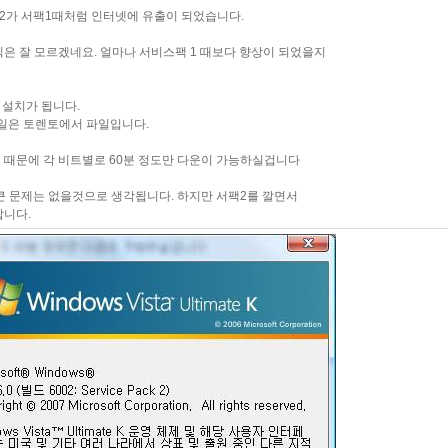
2가 서팩1때처럼 인터넷에 유출이 되었습니다.
은 잘 모르겠네요. 얼마나 서비스팩 1 때보다 향상이 되었을지
 설치가 됩니다.
파일은 토렌토에서 파일입니다.
 때문에 각 비트별로 60분 정도만 다운이 가능하실겁니다
큰 문제는 없을것으로 생각됩니다. 하지만 서팩2를 깔면서
랍니다.