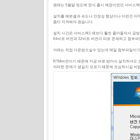
원래는 5월달 정도에 정식 출시 예정이었던 서비스팩
설치를 해본결과 속도나 안정성 향상이나 이런건 아직
좀더 지켜봐야 겠습니다.
설치 시간은 서비스팩1 때보다 훨씬 줄어들어서 금방
64비트 버전과 32비트 버전이 따로 존재하고 첨부
아래는 직접 다운받으실수 있는데 메일 첨부파일이기
RTM버전이기 때문에 지금 바로 받아서 설치하셔도 
어떠한 문제가 생길지 모르기 때문에 조심하시길 바