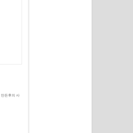
 만든후의 사