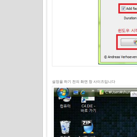
설정을 하기 전의 화면 창 사이즈입니다