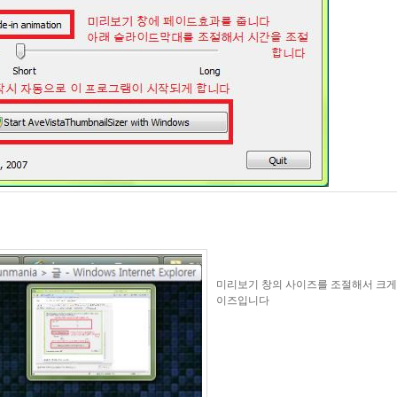
미리보기 창의 사이즈를 조절해서 크게
이즈입니다