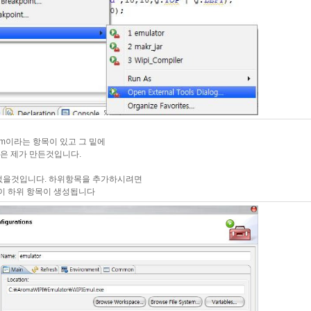
am이라는 항목이 있고 그 밑에
목은 제가 만든것입니다.
없을것입니다. 하위항목을 추가하시려면
쪽이 하위 항목이 생성됩니다