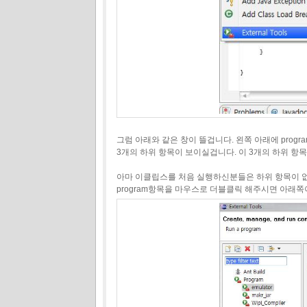
그럼 아래와 같은 창이 뜰겁니다. 왼쪽 아래에 progr
3개의 하위 항목이 보이실겁니다. 이 3개의 하위 항
아마 이클립스를 처음 실행하신분들은 하위 항목이 
program항목을 마우스로 더블클릭 해주시면 아래