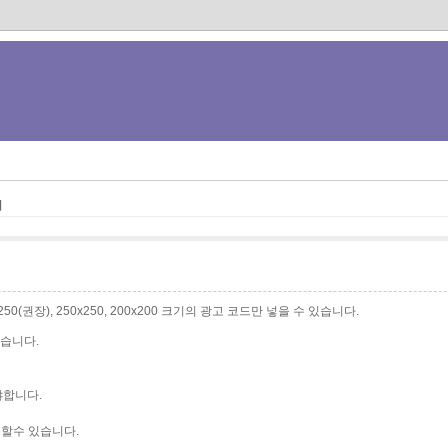
기
0x250(권장), 250x250, 200x200 크기의 광고 코드만 넣을 수 있습니다.
습니다.
야합니다.
할수 있습니다.