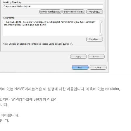
있는 NAME이라는것은 이 설정에 대한 이름입니다. 좌측에 있는 emulator,
관없지만 WIPI컴파일에 3단계의 작업이
니다.
주어야합니다.
됩니다.