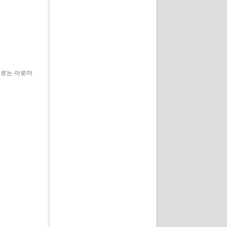
있는 경로는 아로마