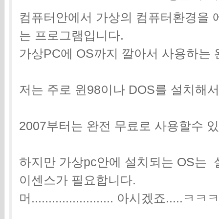
컴퓨터안에서 가상의 컴퓨터환경을 
는 프로그램입니다.
가상PC에 OS까지 깔아서 사용하는 
저는 주로 윈98이나 DOS를 설치해
2007부터는 완전 무료로 사용할수 
하지만 가상pc안에 설치되는 OS는
이센스가 필요합니다.
머........................ 아시겠죠....