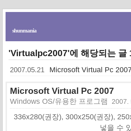
shunmania
'Virtualpc2007'에 해당되는 글
Microsoft Virtual Pc 200
2007.05.21
Microsoft Virtual Pc 2007
Windows OS/유용한 프로그램
2007. 
336x280(권장), 300x250(권장), 2
넣을 수 