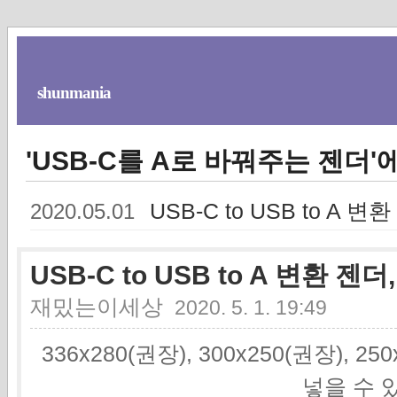
shunmania
'USB-C를 A로 바꿔주는 젠더'
USB-C to USB to A 변
2020.05.01
USB-C to USB to A 변환 젠더
재밌는이세상
2020. 5. 1. 19:49
336x280(권장), 300x250(권장), 2
넣을 수 