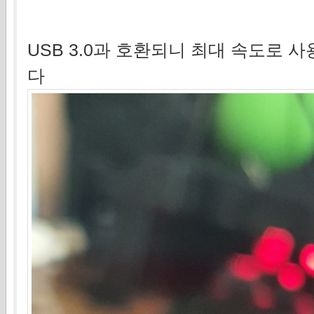
USB 3.0과 호환되니 최대 속도로 
다