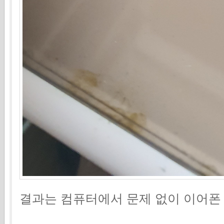
결과는 컴퓨터에서 문제 없이 이어폰 