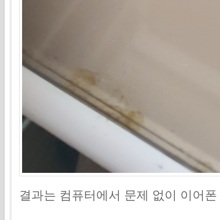
결과는 컴퓨터에서 문제 없이 이어폰 