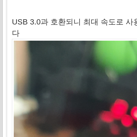
USB 3.0과 호환되니 최대 속도로 
다