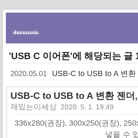
shunmania
'USB C 이어폰'에 해당되는 글 
USB-C to USB to A 변
2020.05.01
USB-C to USB to A 변환 젠더
재밌는이세상
2020. 5. 1. 19:49
336x280(권장), 300x250(권장), 2
넣을 수 