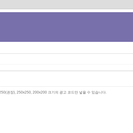
0x250(권장), 250x250, 200x200 크기의 광고 코드만 넣을 수 있습니다.