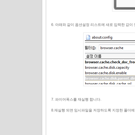
6. 아래와 같이 옵션설정 리스트에 새로 입력한 값이
7. 파이어폭스를 재실행 합니다.
8.재실행 되면 임시파일을 저장하도록 지정한 폴더에 