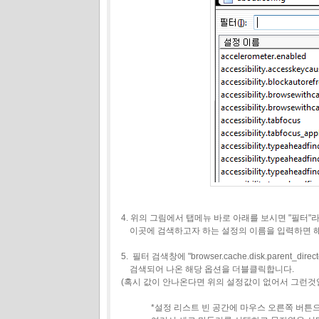
4. 위의 그림에서 탭메뉴 바로 아래를 보시면 "필터
이곳에 검색하고자 하는 설정의 이름을 입력하면 
5. 필터 검색창에 "browser.cache.disk.paren
검색되어 나온 해당 옵션을 더블클릭합니다.
(혹시 값이 안나온다면 위의 설정값이 없어서 그런것
*설정 리스트 빈 공간에 마우스 오른쪽 버튼으로