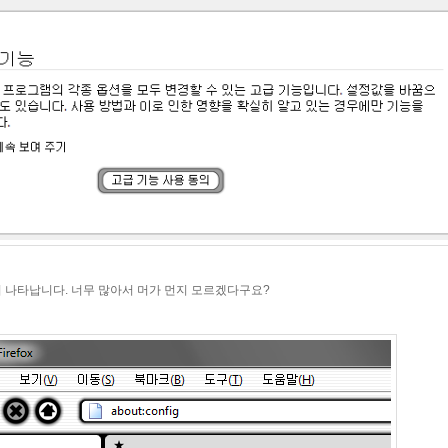
이 나타납니다. 너무 많아서 머가 먼지 모르겠다구요?