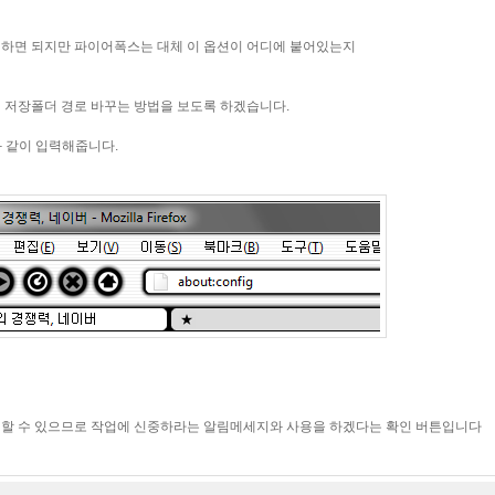
하면 되지만 파이어폭스는 대체 이 옵션이 어디에 붙어있는지
 저장폴더 경로 바꾸는 방법을 보도록 하겠습니다.
와 같이 입력해줍니다.
할 수 있으므로 작업에 신중하라는 알림메세지와 사용을 하겠다는 확인 버튼입니다