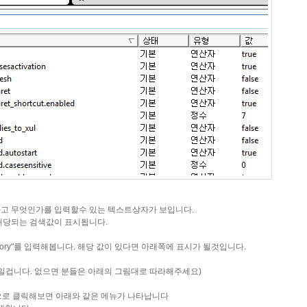
"라고 무엇인가를 입력할수 있는 텍스트상자가 보입니다.
해당되는 검색값이 표시됩니다.
t_directory"를 입력해봅니다. 해당 값이 있다면 아래쪽에 표시가 될것입니다.
일겁니다. 없으면 분들은 아래의 그림대로 따라해주세요)
 클릭해보면 아래와 같은 메뉴가 나타납니다