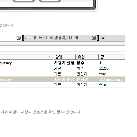
 있습니다.
캐쉬 파일이 저장되 있는것을 확인 할 수 있습니다.