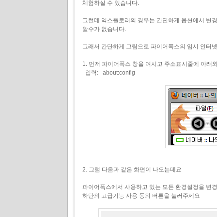
체험하실 수 있습니다.
그런데 익스플로러의 경우는 간단하게 옵션에서 변경
알수가 없습니다.
그래서 간단하게 그림으로 파이어폭스의 임시 인터넷
1. 먼저 파이어폭스 창을 여시고 주소표시줄에 아래
입력: about:config
2. 그럼 다음과 같은 화면이 나오는데요
파이어폭스에서 사용하고 있는 모든 환경설정을 변경
하단의 고급기능 사용 동의 버튼을 눌러주세요