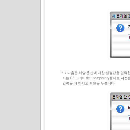
*그 다음은 해당 옵션에 대한 설정값을 입력합니
저는 E:\ 드라이브의 temporary폴더로 지정을 하
입력을 다 하시고 확인을 누릅니다