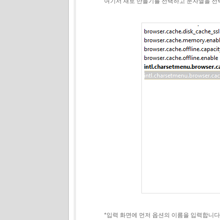
여기서 새로 만들기를 선택하고 문자열을 선
*입력 화면에 먼저 옵션의 이름을 입력합니다. "browser