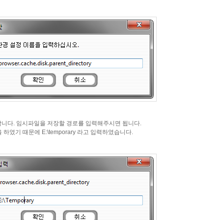
다. 임시파일을 저장할 경로를 입력해주시면 됩니다.
였기 때문에 E:\temporary 라고 입력하였습니다.