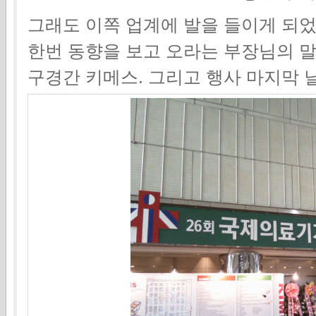
그래도 이쪽 업계에 발을 들이게 되
한번 동향을 보고 오라는 부장님의 
구경간 키메스. 그리고 행사 마지막 