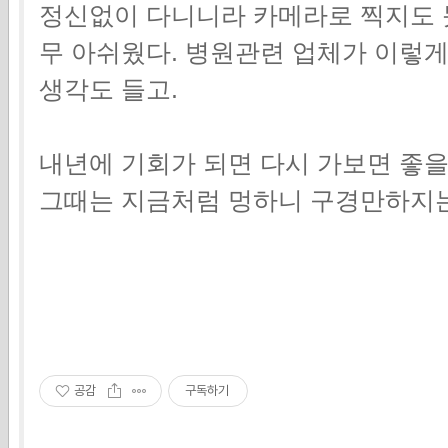
정신없이 다니니라 카메라로 찍지도 
무 아쉬웠다. 병원관련 업체가 이렇
생각도 들고.
내년에 기회가 되면 다시 가보면 좋
그때는 지금처럼 멍하니 구경만하지는
공감
구독하기