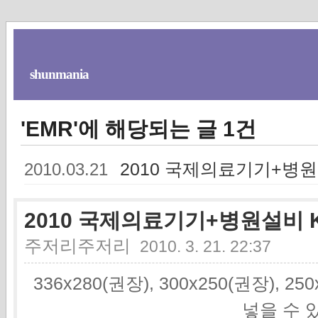
shunmania
'EMR'에 해당되는 글 1건
2010 국제의료기기+병원
2010.03.21
2010 국제의료기기+병원설비 K
주저리주저리
2010. 3. 21. 22:37
336x280(권장), 300x250(권장), 2
넣을 수 