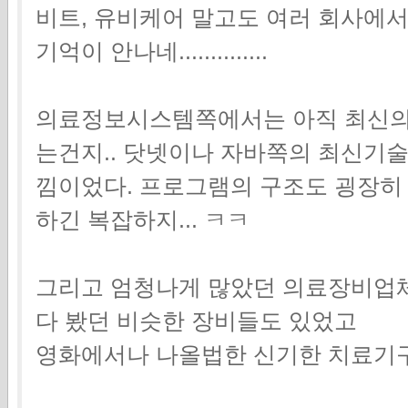
비트, 유비케어 말고도 여러 회사에
기억이 안나네..............
의료정보시스템쪽에서는 아직 최신의
는건지.. 닷넷이나 자바쪽의 최신기술
낌이었다. 프로그램의 구조도 굉장히 
하긴 복잡하지... ㅋㅋ
그리고 엄청나게 많았던 의료장비업체
다 봤던 비슷한 장비들도 있었고
영화에서나 나올법한 신기한 치료기구