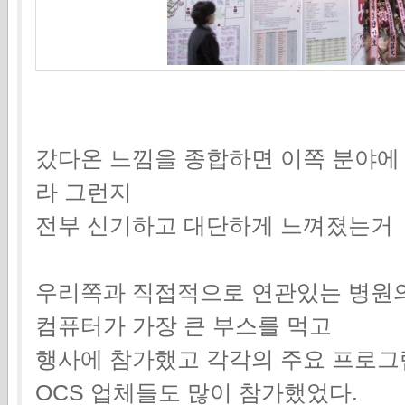
갔다온 느낌을 종합하면 이쪽 분야에
라 그런지
전부 신기하고 대단하게 느껴졌는거
우리쪽과 직접적으로 연관있는 병원
컴퓨터가 가장 큰 부스를 먹고
행사에 참가했고 각각의 주요 프로그
OCS 업체들도 많이 참가했었다.