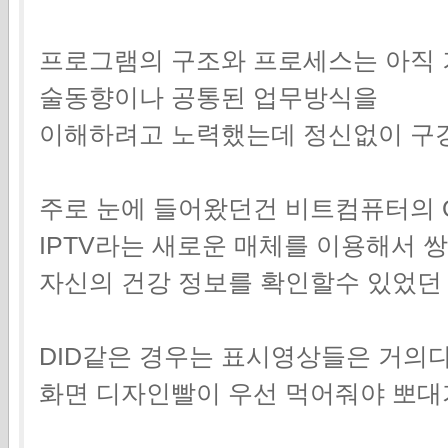
프로그램의 구조와 프로세스는 아직 
술동향이나 공통된 업무방식을
이해하려고 노력했는데 정신없이 구경하기
주로 눈에 들어왔던건 비트컴퓨터의 Q
IPTV라는 새로운 매체를 이용해서 
자신의 건강 정보를 확인할수 있었던
DID같은 경우는 표시영상들은 거의다
화면 디자인빨이 우선 먹어줘야 뽀대