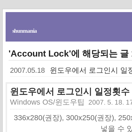
shunmania
'Account Lock'에 해당되는 글
윈도우에서 로그인시 일정
2007.05.18
윈도우에서 로그인시 일정횟수 
Windows OS/윈도우팁
2007. 5. 18. 1
336x280(권장), 300x250(권장), 2
넣을 수 