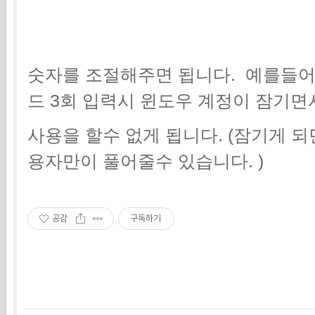
숫자를 조절해주면 됩니다. 예를들어
드 3회 입력시 윈도우 계정이 잠기면
사용을 할수 없게 됩니다. (잠기게 
용자만이 풀어줄수 있습니다. )
공감
구독하기