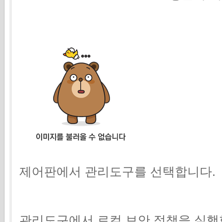
제어판에서 관리도구를 선택합니다.
관리도구에서 로컬 보안 정책을 실행