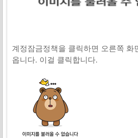
계정잠금정책을 클릭하면 오른쪽 화
옵니다. 이걸 클릭합니다.