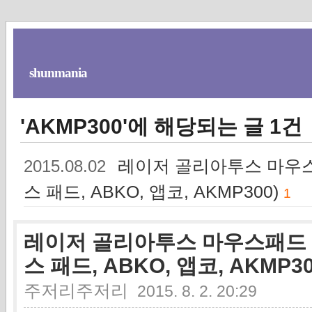
shunmania
'AKMP300'에 해당되는 글 1건
레이저 골리아투스 마우스패드 
2015.08.02
스 패드, ABKO, 앱코, AKMP300)
1
레이저 골리아투스 마우스패드 폐기 (
스 패드, ABKO, 앱코, AKMP30
주저리주저리
2015. 8. 2. 20:29