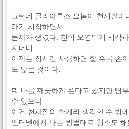
그런데 골리아투스 요놈이 천재질이다
타기 시작하면서
문제가 생겼다. 천이 오염되기 시작
지더니
이제는 장시간 사용하면 할 수록 손
도 않는 것이다.
뭐 나름 깨끗하게 쓴다고 했지만 땀
수 없으니
이건 천재질의 한계라 생각할 수 밖에
인터넷에서 나온 방법대로 청소도 해봤