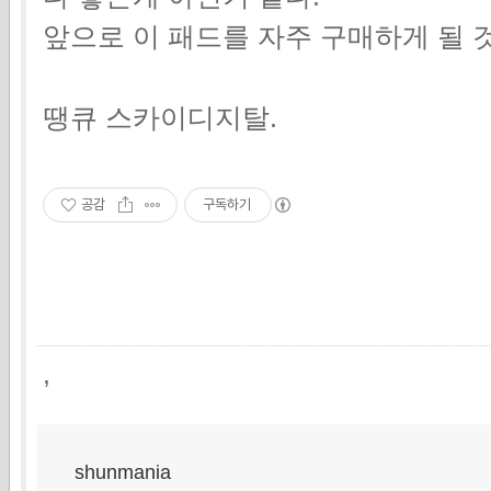
앞으로 이 패드를 자주 구매하게 될 
땡큐 스카이디지탈.
공감
구독하기
,
shunmania