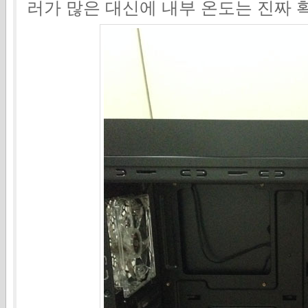
러가 많은 대신에 내부 온도는 진짜 