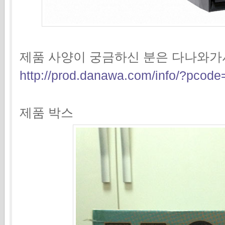
제품 사양이 궁금하신 분은 다나와가
http://prod.danawa.com/info/?pco
제품 박스