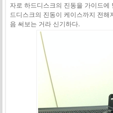
자로 하드디스크의 진동을 가이드에 
드디스크의 진동이 케이스까지 전해지
음 써보는 거라 신기하다.