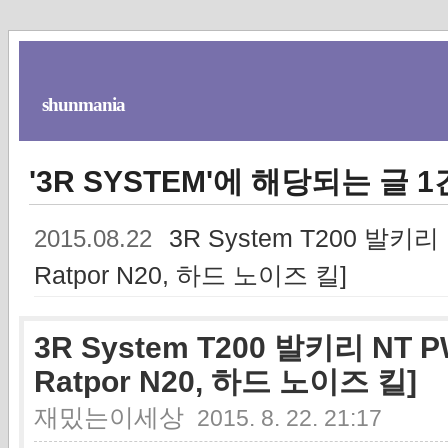
shunmania
'3R SYSTEM'에 해당되는 글 1
3R System T200 발키
2015.08.22
Ratpor N20, 하드 노이즈 킬]
3R System T200 발키리 N
Ratpor N20, 하드 노이즈 킬]
재밌는이세상
2015. 8. 22. 21:17