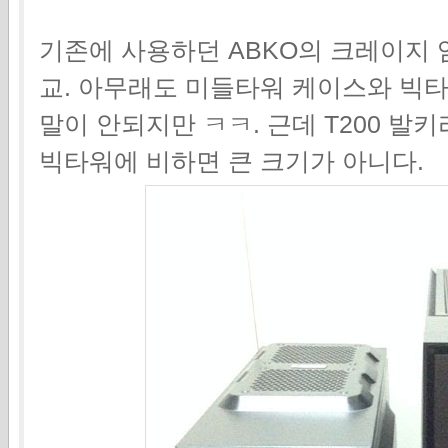
기존에 사용하던 ABKO의 크레이지 임
교. 아무래도 미들타워 케이스와 빅
말이 안되지만 ㅋㅋ. 근데 T200 발
빅타워에 비하면 큰 크기가 아니다.