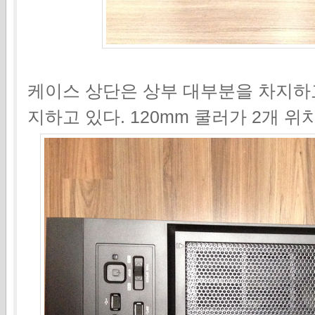
케이스 상단은 상부 대부분을 차지하
지하고 있다. 120mm 쿨러가 2개 