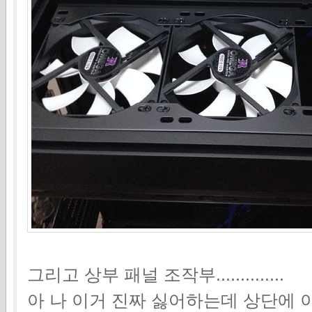
그리고 상부 패널 조작부..............
아 나 이거 진짜 싫어하는데 상단에 