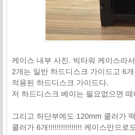
케이스 내부 사진. 빅타워 케이스라서
2개는 일반 하드디스크 가이드고 6개는
적용된 하드디스크 가이드다.
저 하드디스크 베이는 필요없으면 떼
그리고 하단부에도 120mm 쿨러가 떡
쿨러가 6개!!!!!!!!!!!!!!!! 케이