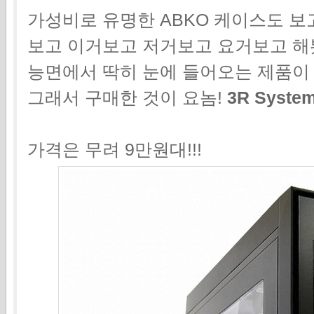
가성비로 유명한 ABKO 케이스도 보고
보고 이거보고 저거보고 요거보고 해
능면에서 딱히 눈에 들어오는 제품이 
그래서 구매한 것이 요놈!
3R Syste
가격은 무려 9만원대!!!