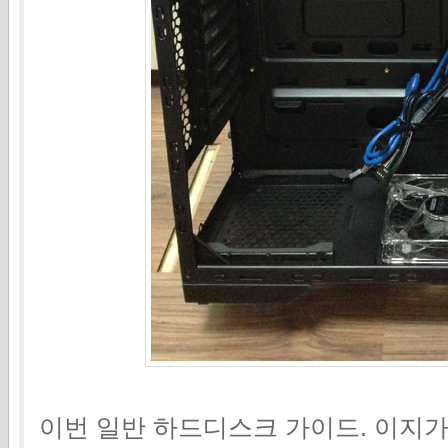
이번 일반 하드디스크 가이드. 이지