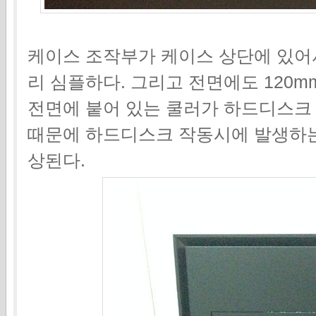
케이스 조작부가 케이스 상단에 있어서
리 심플하다. 그리고 전면에도 120m
전면에 붙어 있는 쿨러가 하드디스크
때문에 하드디스크 작동시에 발생하는
상된다.