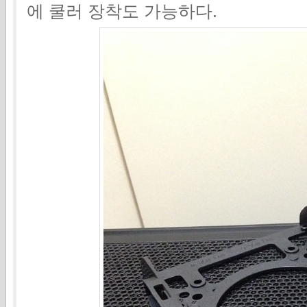
에 쿨러 장착도 가능하다.