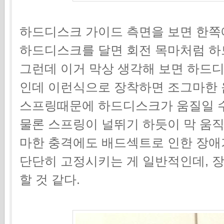
하드디스크 가이드 측면을 보면 한쪽에
하드디스크를 달면 회전 목마처럼 하
그런데 이거 막상 생각해 보면 하드
인데 이런식으로 장착하면 조그마한
스프링때문에 하드디스크가 움질일 수
물론 스프링이 널뛰기 하듯이 막 움
마한 충격에도 배드섹트로 인한 장애
단단히 고정시키는 게 일반적인데, 
할 것 같다.