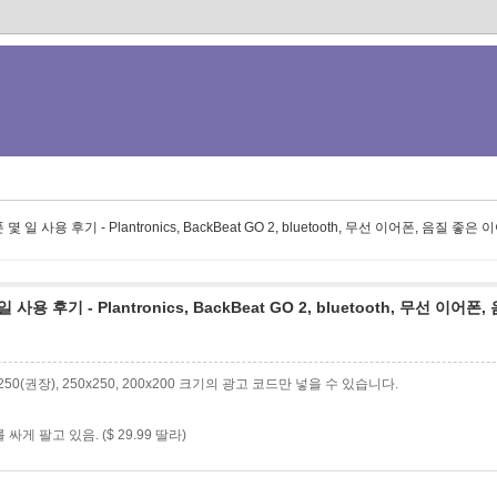
 후기 - Plantronics, BackBeat GO 2, bluetooth, 무선 이어폰, 음질 좋은
 - Plantronics, BackBeat GO 2, bluetooth, 무선 이어폰,
0x250(권장), 250x250, 200x200 크기의 광고 코드만 넣을 수 있습니다.
팔고 있음. ($ 29.99 딸라)