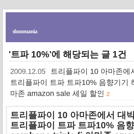
shunmania
'트파 10%'에 해당되는 글 1건
트리플파이 10 아마존에서
2009.12.05
트리플파이 트파 트파10% 음향기기 하이엔드
마존 amazon sale 세일 할인
2
트리플파이 10 아마존에서 대박
트리플파이 트파 트파10% 음