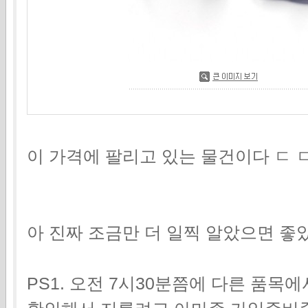
이 가격에 팔리고 있는 물건이다 ㄷ ㄷ 
아 진짜 조금만 더 일찍 알았으면 좋
PS1. 오전 7시30분쯤에 다른 품목