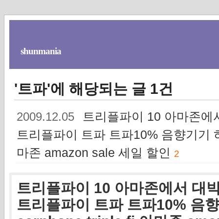
shunmania
'트파'에 해당되는 글 1건
트리플파이 10 아마존에서
2009.12.05
트리플파이 트파 트파10% 음향기기 하이엔드
마존 amazon sale 세일 할인
2
트리플파이 10 아마존에서 대박
트리플파이 트파 트파10% 음