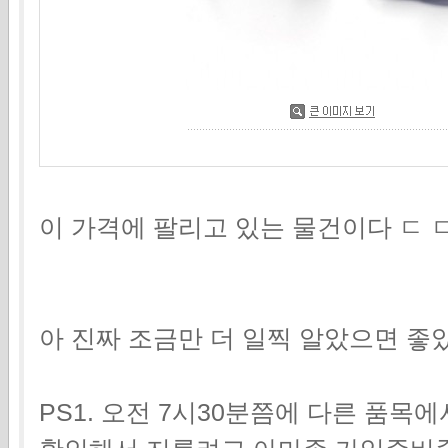
이 가격에 팔리고 있는 물건이다 ㄷ ㄷ 
아 진짜 조금만 더 일찍 알았으면 좋
PS1. 오전 7시30분쯤에 다른 품목