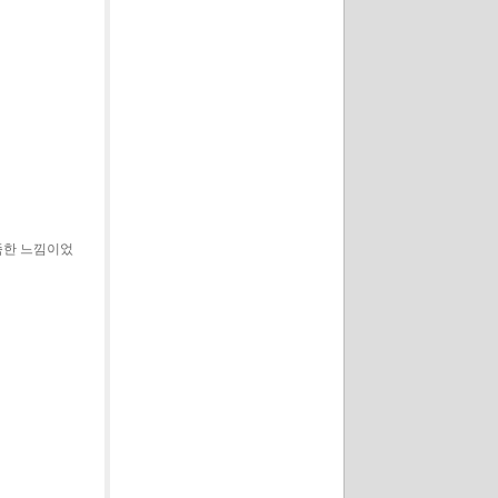
족한 느낌이었