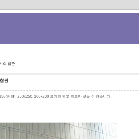
전시회 참관
 참관
0x250(권장), 250x250, 200x200 크기의 광고 코드만 넣을 수 있습니다.