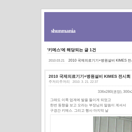
shunmania
'키메스'에 해당되는 글 1건
2010 국제의료기기+병원설비 KIMES 
2010.03.21
2010 국제의료기기+병원설비 KIMES 전시회
주저리주저리
2010. 3. 21. 22:37
336x280(권장), 30
그래도 이쪽 업계에 발을 들이게 되었고
한번 동향을 보고 오라는 부장님의 말씀이 계셔서
구경간 키메스. 그리고 행사 마지막 날