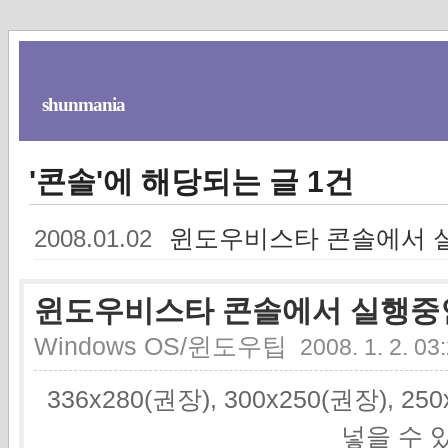
shunmania
'콘솔'에 해당되는 글 1건
윈도우비스타 콘솔에서 
2008.01.02
윈도우비스타 콘솔에서 실행중
Windows OS/윈도우팁
2008. 1. 2. 03
336x280(권장), 300x250(권장), 2
넣을 수 