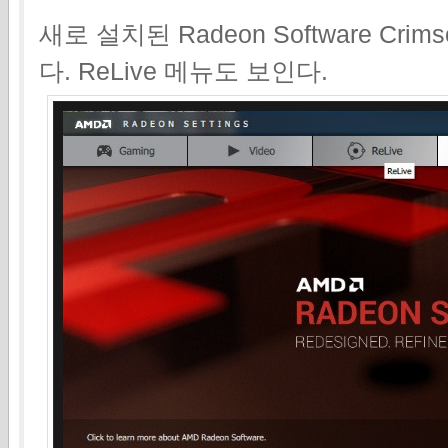
새로 설치된 Radeon Software Crims
다. ReLive 메뉴도 보인다.