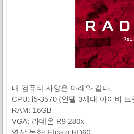
내 컴퓨터 사양은 아래와 같다.
CPU: i5-3570 (인텔 3세대 아이비 
RAM: 16GB
VGA: 라데온 R9 280x
영상 녹화: Elgato HD60