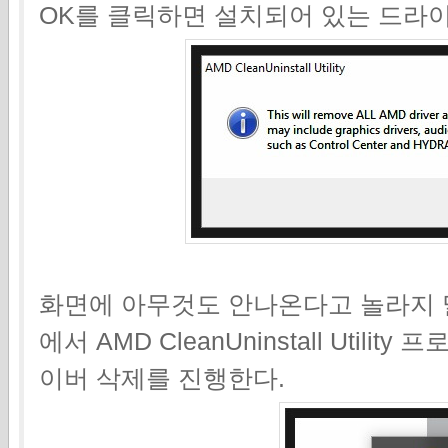
OK를 클릭하면 설치되어 있는 드라
화면에 아무것도 안나온다고 놀라지 
에서 AMD CleanUninstall Uti
이버 삭제를 진행한다.