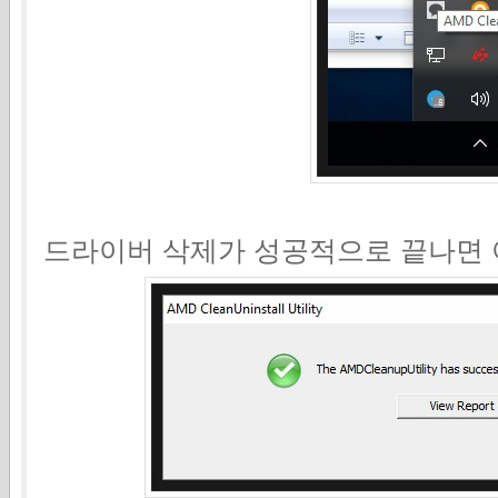
드라이버 삭제가 성공적으로 끝나면 