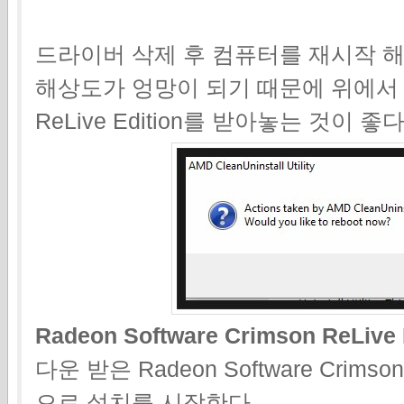
드라이버 삭제 후 컴퓨터를 재시작 해
해상도가 엉망이 되기 때문에 위에서 미리 R
ReLive Edition를 받아놓는 것이 좋다
Radeon Software Crimson ReLive
다운 받은 Radeon Software Crimso
으로 설치를 시작한다.