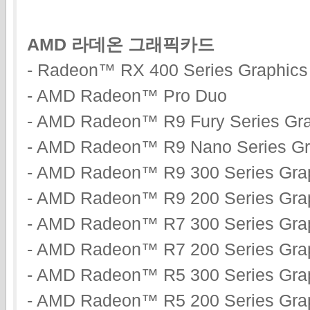
AMD 라데온 그래픽카드
- Radeon™ RX 400 Series Graphics
- AMD Radeon™ Pro Duo
- AMD Radeon™ R9 Fury Series Gr
- AMD Radeon™ R9 Nano Series Gr
- AMD Radeon™ R9 300 Series Gra
- AMD Radeon™ R9 200 Series Gra
- AMD Radeon™ R7 300 Series Gra
- AMD Radeon™ R7 200 Series Gra
- AMD Radeon™ R5 300 Series Gra
- AMD Radeon™ R5 200 Series Gra