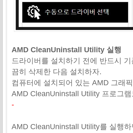
AMD CleanUninstall Utility 실행
드라이버를 설치하기 전에 반드시 기
끔히 삭제한 다음 설치하자.
컴퓨터에 설치되어 있는 AMD 그래
AMD CleanUninstall Utility 
-
AMD CleanUninstall Utility