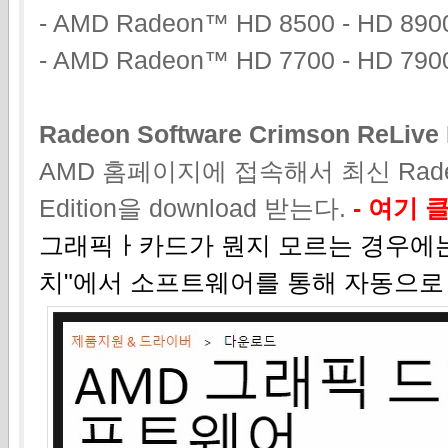
- AMD Radeon™ HD 8500 - HD 8900
- AMD Radeon™ HD 7700 - HD 7900
Radeon Software Crimson ReLiv
AMD 홈페이지에 접속해서 최신 Radeon S
Edition을 download 받는다.
-
여기 
그래픽ㅏ카드가 뭔지 모르는 경우에는 
치"에서 소프트웨어를 통해 자동으로 