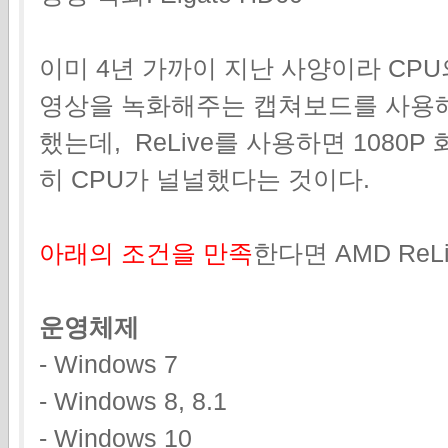
이미 4년 가까이 지난 사양이라 CP
영상을 녹화해주는 캡쳐보드를 사용해도
했는데, ReLive를 사용하면 1080
히 CPU가 널널했다는 것이다.
아래의 조건
을 만족
한다면 AMD ReL
운영체제
- Windows 7
- Windows 8, 8.1
- Windows 10