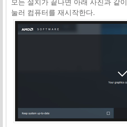
모든 설치가 끝나면 아래 사진과 같이 메
눌러 컴퓨터를 재시작한다.