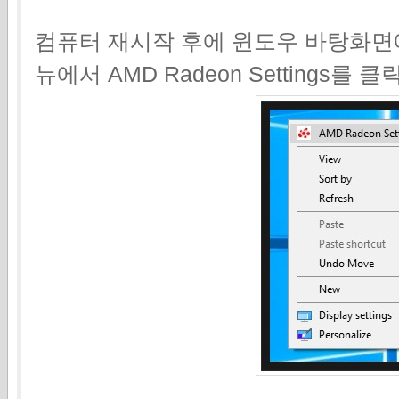
컴퓨터 재시작 후에 윈도우 바탕화면
뉴에서 AMD Radeon Settings를 클