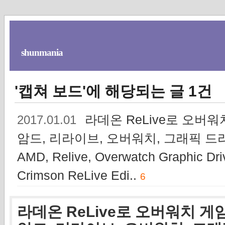
shunmania
'캡쳐 보드'에 해당되는 글 1건
라데온 ReLive로 오버워치
2017.01.01
암드, 리라이브, 오버워치, 그래픽 드라이
AMD, Relive, Overwatch Graphic Dri
Crimson ReLive Edi..
6
라데온 ReLive로 오버워치 게임을