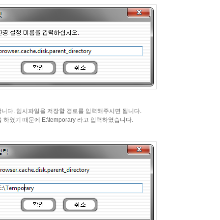
다. 임시파일을 저장할 경로를 입력해주시면 됩니다.
였기 때문에 E:\temporary 라고 입력하였습니다.