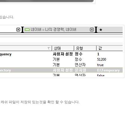
 있습니다.
캐쉬 파일이 저장되 있는것을 확인 할 수 있습니다.