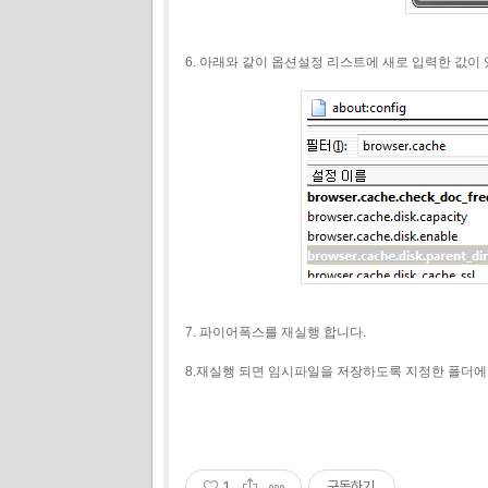
6. 아래와 같이 옵션설정 리스트에 새로 입력한 값이
7. 파이어폭스를 재실행 합니다.
8.재실행 되면 임시파일을 저장하도록 지정한 폴더에 
1
구독하기