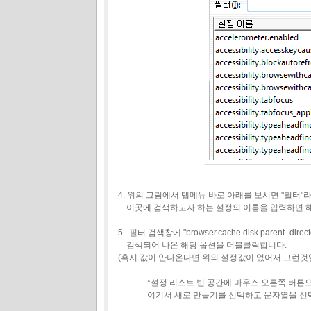
4. 위의 그림에서 탭메뉴 바로 아래를 보시면 "필터
이곳에 검색하고자 하는 설정의 이름을 입력하면 
5. 필터 검색창에 "browser.cache.disk.paren
검색되어 나온 해당 옵션을 더블클릭합니다.
(혹시 값이 안나온다면 위의 설정값이 없어서 그런것
*설정 리스트 빈 공간에 마우스 오른쪽 버튼으로
여기서 새로 만들기를 선택하고 문자열을 선