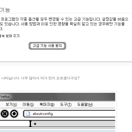
이 나타납니다. 너무 많아서 머가 먼지 모르겠다구요?