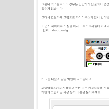
그런데 익스플로러의 경우는 간단하게 옵션에서 변경
알수가 없습니다.
그래서 간단하게 그림으로 파이어폭스의 임시 인터넷
1. 먼저 파이어폭스 창을 여시고 주소표시줄에 아래
입력: about:config
2. 그럼 다음과 같은 화면이 나오는데요
파이어폭스에서 사용하고 있는 모든 환경설정을 변경
하단의 고급기능 사용 동의 버튼을 눌러주세요