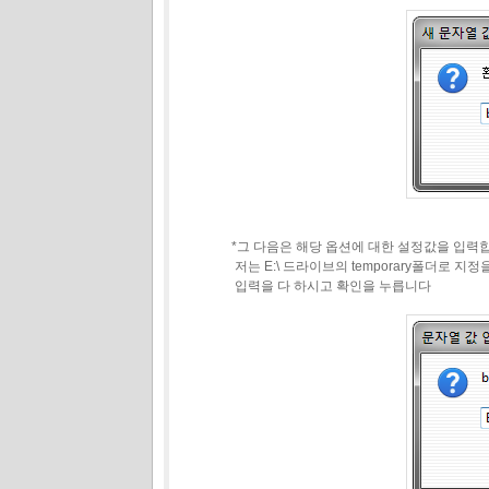
*그 다음은 해당 옵션에 대한 설정값을 입력합니
저는 E:\ 드라이브의 temporary폴더로 지정을 하
입력을 다 하시고 확인을 누릅니다