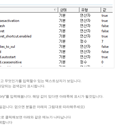
"라고 무엇인가를 입력할수 있는 텍스트상자가 보입니다.
해당되는 검색값이 표시됩니다.
t_directory"를 입력해봅니다. 해당 값이 있다면 아래쪽에 표시가 될것입니다.
일겁니다. 없으면 분들은 아래의 그림대로 따라해주세요)
 클릭해보면 아래와 같은 메뉴가 나타납니다
택합니다