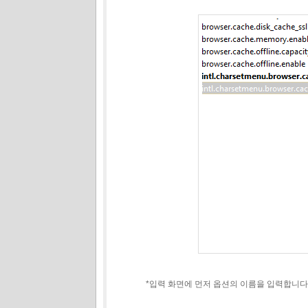
*입력 화면에 먼저 옵션의 이름을 입력합니다. "browser