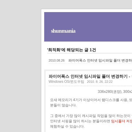
shunmania
'최적화'에 해당되는 글 1건
파이어폭스 인터넷 임시파일 폴더 변경하기
2010.08.26
파이어폭스 인터넷 임시파일 폴더 변경하기 - 
Windows OS/윈도우팁
2010. 8. 26. 22:22
336x280(권장), 30
요새 메모리가 4기가 이상이어서 램디스크를 사용,
분들이 많습니다.
그 중에서 가장 많이 캐시파일 작업을 많이 하는것이
인터넷 서핑을 많이 하시는 분들이라면
임시폴더 저장
체험하실 수 있습니다.