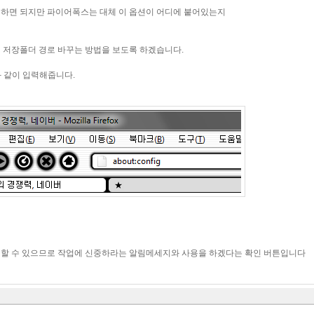
하면 되지만 파이어폭스는 대체 이 옵션이 어디에 붙어있는지
 저장폴더 경로 바꾸는 방법을 보도록 하겠습니다.
와 같이 입력해줍니다.
할 수 있으므로 작업에 신중하라는 알림메세지와 사용을 하겠다는 확인 버튼입니다