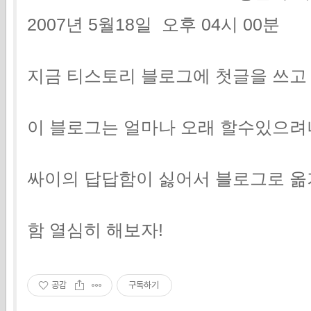
2007년 5월18일 오후 04시 00분
지금 티스토리 블로그에 첫글을 쓰고 
이 블로그는 얼마나 오래 할수있으려
싸이의 답답함이 싫어서 블로그로 옮
함 열심히 해보자!
공감
구독하기