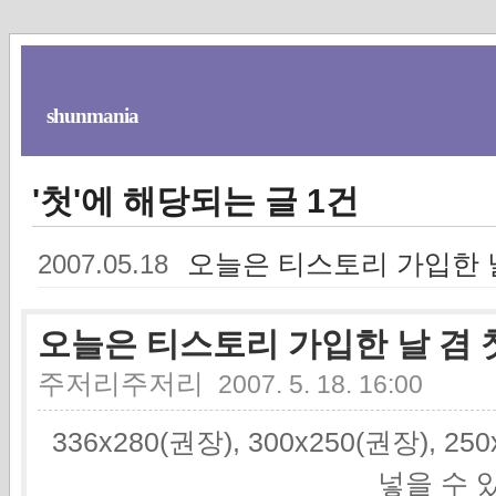
shunmania
'첫'에 해당되는 글 1건
오늘은 티스토리 가입한 
2007.05.18
오늘은 티스토리 가입한 날 겸 
주저리주저리
2007. 5. 18. 16:00
336x280(권장), 300x250(권장), 2
넣을 수 