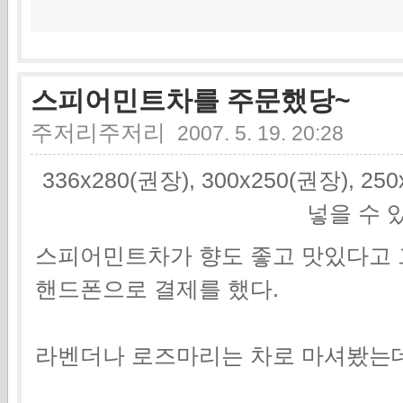
스피어민트차를 주문했당~
주저리주저리
2007. 5. 19. 20:28
336x280(권장), 300x250(권장), 2
넣을 수 
스피어민트차가 향도 좋고 맛있다고 
핸드폰으로 결제를 했다.
라벤더나 로즈마리는 차로 마셔봤는데