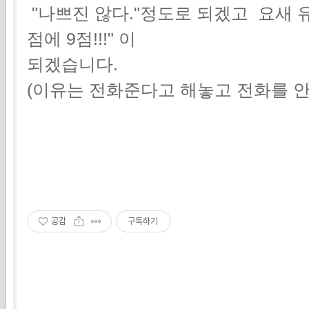
"나쁘진 않다."정도로 되겠고 요새 
점에 9점!!!" 이
되겠습니다.
(이유는 전화준다고 해놓고 전화를 안
공감
구독하기