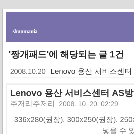
shunmania
'짱개패드'에 해당되는 글 1건
Lenovo 용산 서비스센터
2008.10.20
Lenovo 용산 서비스센터 AS방
주저리주저리
2008. 10. 20. 02:29
336x280(권장), 300x250(권장), 2
넣을 수 