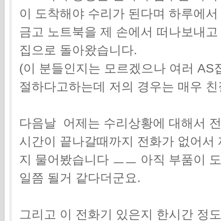
이 도착해야 수리가 된다며 하루에서
금고 노트북을 제 손에서 떠나보내고
집으로 돌아왔습니다.
(이 분들인지는 모르겠으나 여러 A
절하다고하는데 저의 경우는 매우 친
다음날 어제는 수리상황에 대해서 전
시간이 끝나갈때까지 전화가 없어서 
지 물어봤습니다 ㅡㅡ 아직 부품이 
일쯤 될거 같다더군요.
그리고 이 전화기 있은지 한시간 정