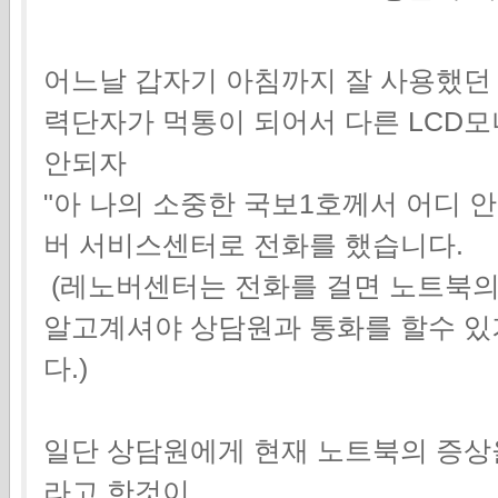
어느날 갑자기 아침까지 잘 사용했던 t
력단자가 먹통이 되어서 다른 LCD
안되자
"아 나의 소중한 국보1호께서 어디 
버 서비스센터로 전화를 했습니다.
(레노버센터는 전화를 걸면 노트북의
알고계셔야 상담원과 통화를 할수 있
다.)
일단 상담원에게 현재 노트북의 증상
라고 한것이