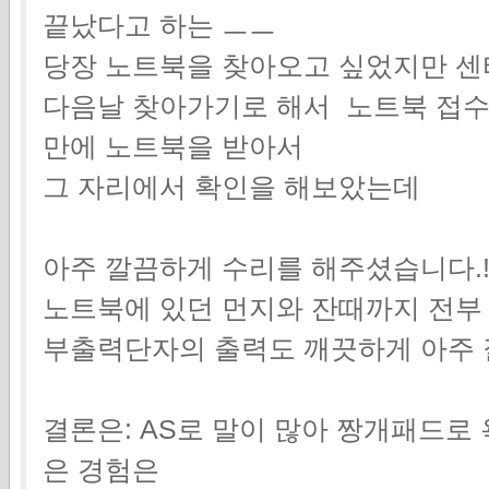
끝났다고 하는 ㅡㅡ
당장 노트북을 찾아오고 싶었지만 센
다음날 찾아가기로 해서 노트북 접수
만에 노트북을 받아서
그 자리에서 확인을 해보았는데
아주 깔끔하게 수리를 해주셨습니다.!
노트북에 있던 먼지와 잔때까지 전부
부출력단자의 출력도 깨끗하게 아주 
결론은: AS로 말이 많아 짱개패드로
은 경험은