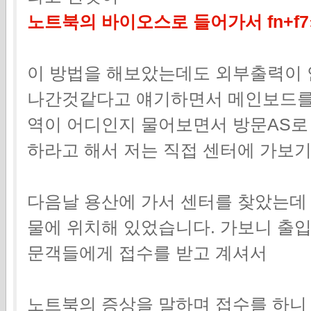
노트북의 바이오스로 들어가서 fn+f
이 방법을 해보았는데도 외부출력이 
나간것같다고 얘기하면서 메인보드를
역이 어디인지 물어보면서 방문AS로
하라고 해서 저는 직접 센터에 가보기
다음날 용산에 가서 센터를 찾았는데
물에 위치해 있었습니다. 가보니 출입
문객들에게 접수를 받고 계셔서
노트북의 증상을 말하며 접수를 하니