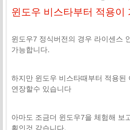
윈도우 비스타부터 적용이 
윈도우7 정식버전의 경우 라이센스 
가능합니다.
하지만 윈도우 비스타때부터 적용된 
연장할수 있습니다
아마도 조금더 윈도우7을 체험해 보
획인것 같습니다.