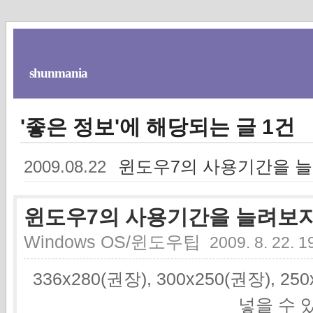
shunmania
'좋은 정보'에 해당되는 글 1건
윈도우7의 사용기간을 
2009.08.22
윈도우7의 사용기간을 늘려보
Windows OS/윈도우팁
2009. 8. 22. 1
336x280(권장), 300x250(권장), 2
넣을 수 