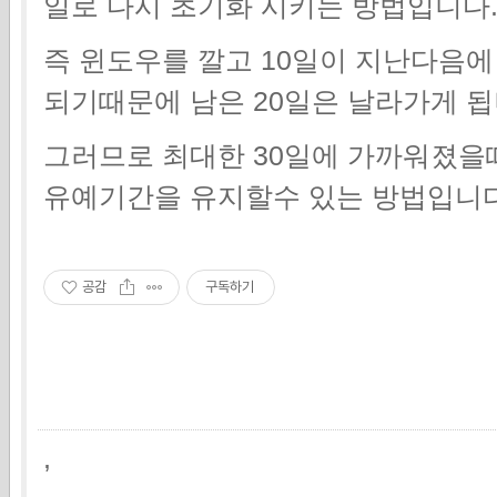
일로 다시 초기화 시키는 방법입니다
즉 윈도우를 깔고 10일이 지난다음에
되기때문에 남은 20일은 날라가게 됩
그러므로 최대한 30일에 가까워졌을
유예기간을 유지할수 있는 방법입니다
공감
구독하기
,