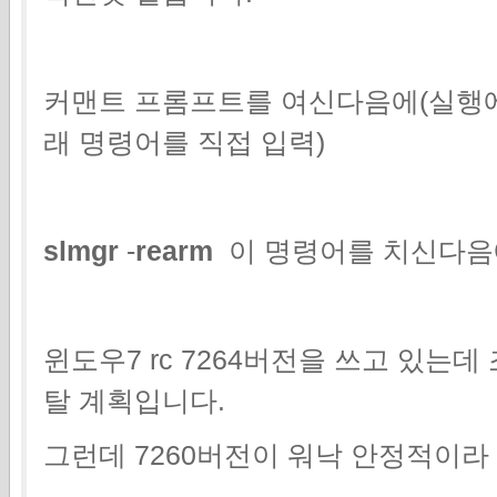
커맨트 프롬프트를 여신다음에(실행에
래 명령어를 직접 입력)
slmgr
-
rearm
이 명령어를 치신다음
윈도우7 rc 7264버전을 쓰고 있는
탈 계획입니다.
그런데 7260버전이 워낙 안정적이라