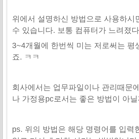
위에서 설명하신 방법으로 사용하시면
수 있습니다. 보통 컴퓨터가 느려졌
3~4개월에 한번씩 미는 저로써는 평
죠. ㅋㅋ
회사에서는 업무파일이나 관리때문에
나 가정용pc로서는 좋은 방법이 아닐
ps. 위의 방법은 해당 명령어를 입