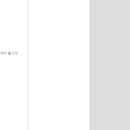
생각이 들기도