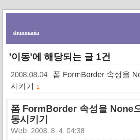
shunmania
'이동'에 해당되는 글 1건
폼 FormBorder 속성을
2008.08.04
시키기
1
폼 FormBorder 속성을 No
동시키기
Web
2008. 8. 4. 04:38