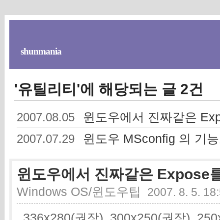
shunmania
'유틸리티'에 해당되는 글 2건
윈도우에서 진짜같은 Ex
2007.08.05
윈도우 MSconfig 의 기
2007.07.29
윈도우에서 진짜같은 Expose
Windows OS/윈도우팁
2007. 8. 5. 18
336x280(권장), 300x250(권장), 2