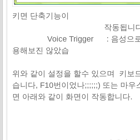
키면 단축기능이
작동됩니
Voice Trigger : 음성으
용해보진 않았습 니다 
위와 같이 설정을 할수 있으며 키보
습니다, F10번이었나;;;;;;) 또는
면 아래와 같이 화면이 작동합니다.