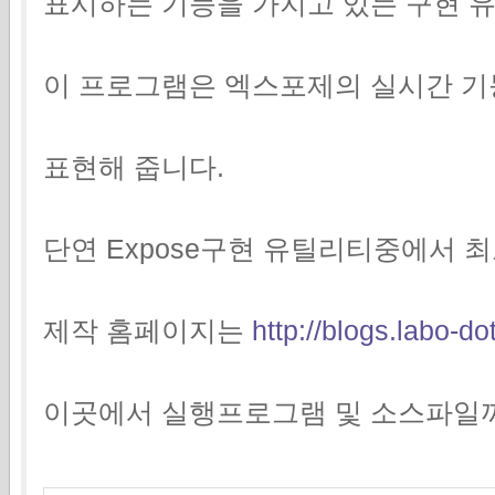
표시하는 기능을 가지고 있는 구현 
이 프로그램은 엑스포제의 실시간 기
표현해 줍니다.
단연 Expose구현 유틸리티중에서 
제작 홈페이지는
http://blogs.labo-d
이곳에서 실행프로그램 및 소스파일까