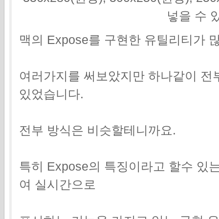
넣을 수 
맥의 Expose를 구현한 유틸리티가 
여러가지를 써보았지만 하나같이 전부
있었습니다.
전부 방식은 비슷할테니까요.
특히 Expose의 특징이라고 할수 있
여 실시간으로