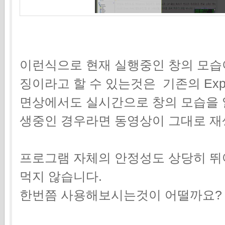
이런식으로 현재 실행중인 창의 모습이
징이라고 할 수 있는것은 기존의 Ex
면상에서도 실시간으로 창의 모습을 
생중인 경우라면 동영상이 그대로 재
프로그램 자체의 안정성도 상당히 
먹지 않습니다.
한번쯤 사용해보시는것이 어떨까요?