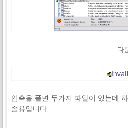
다운받으
invali
압축을 풀면 두가지 파일이 있는데 
솔용입니다