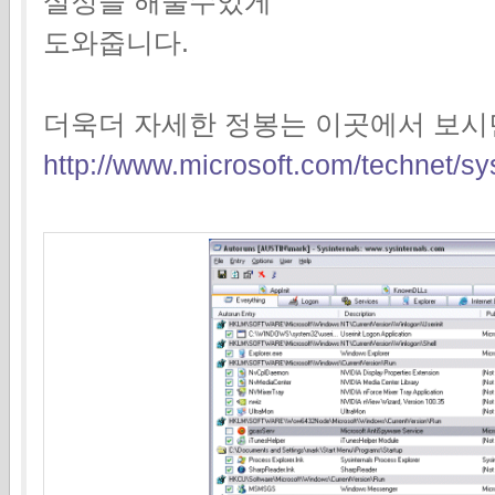
설정을 해줄수있게
도와줍니다.
더욱더 자세한 정봉는 이곳에서 보시
http://www.microsoft.com/technet/sys