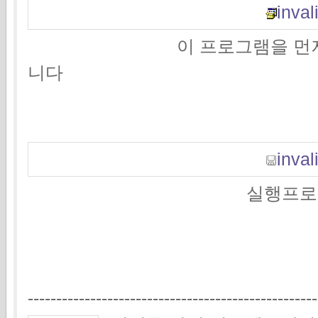
invali
이 프로그램을 먼저 설치해
니다
invali
실행프로그램 다운
---------------------------------------------------