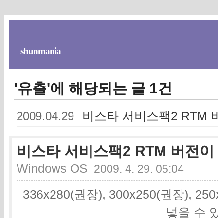
shunmania
'유출'에 해당되는 글 1건
비스타 서비스팩2 RTM
2009.04.29
비스타 서비스팩2 RTM 버전
Windows OS
2009. 4. 29. 05:04
336x280(권장), 300x250(권장), 2
넣을 수 