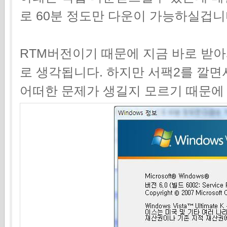
로 60분 정도만 다운이 가능하실겁
RTM버전이기 때문에 지금 바로 받
로 생각됩니다. 하지만 서팩2를 깔면
어떠한 문제가 생길지 모르기 때문에