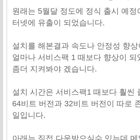
원래는 5월달 정도에 정식 출시 예
터넷에 유출이 되었습니다.
설치를 해본결과 속도나 안정성 향상
얼마나 서비스팩 1 때보다 향상이 
좀더 지켜봐야 겠습니다.
설치 시간은 서비스팩1 때보다 훨씬 
64비트 버전과 32비트 버전이 따로
일입니다.
아래는 직접 다운받으실수 있는데 메