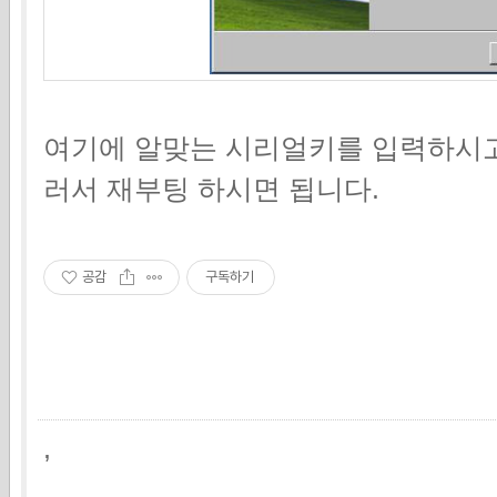
여기에 알맞는 시리얼키를 입력하시고
러서 재부팅 하시면 됩니다.
공감
구독하기
,