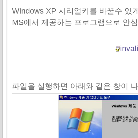
Windows XP 시리얼키를 바꿀수
MS에서 제공하는 프로그램으로 안심
invali
파일을 실행하면 아래와 같은 창이 나