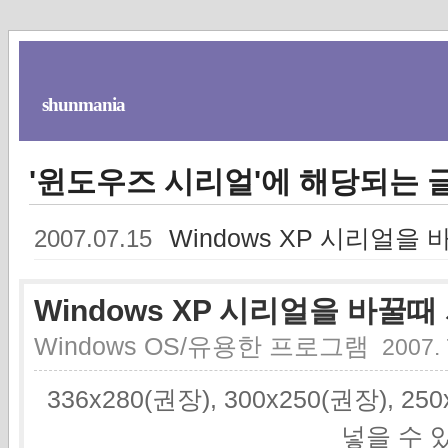
shunmania
'윈도우즈 시리얼'에 해당되는 글
Windows XP 시리얼
2007.07.15
Windows XP 시리얼을 바꿀
Windows OS/유용한 프로그램
2007. 
336x280(권장), 300x250(권장), 2
넣을 수 