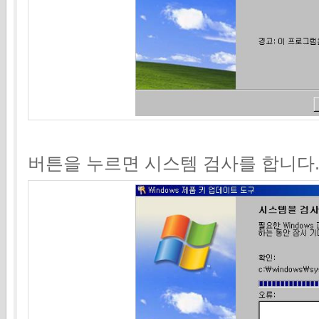
버튼을 누르면 시스템 검사를 합니다