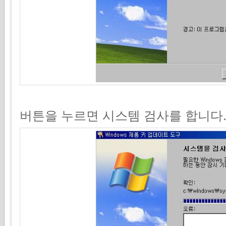
버튼을 누르면 시스템 검사를 합니다