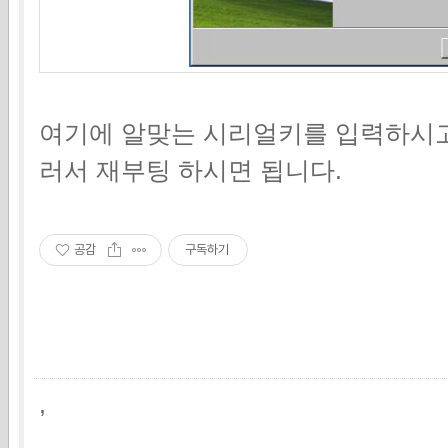
여기에 알맞는 시리얼키를 입력하시고
러서 재부팅 하시면 됩니다.
공감
구독하기
,