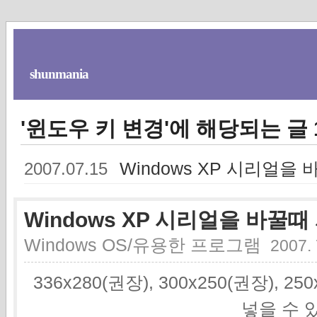
shunmania
'윈도우 키 변경'에 해당되는 글 
Windows XP 시리얼
2007.07.15
Windows XP 시리얼을 바꿀
Windows OS/유용한 프로그램
2007. 
336x280(권장), 300x250(권장), 2
넣을 수 