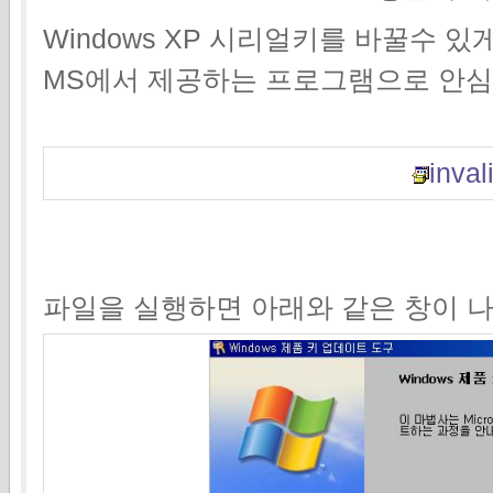
Windows XP 시리얼키를 바꿀수
MS에서 제공하는 프로그램으로 안심
invali
파일을 실행하면 아래와 같은 창이 나