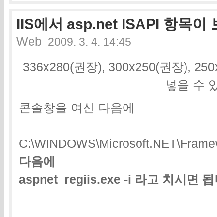
IIS에서 asp.net ISAPI 항목
Web
2009. 3. 4. 14:45
336x280(권장), 300x250(권장), 2
넣을 수 
콘솔창을 여신 다음에
C:\WINDOWS\Microsoft.NET\Framew
다음에
aspnet_regiis.exe -i 라고 치시면