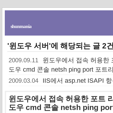
shunmania
'윈도우 서버'에 해당되는 글 2
윈도우에서 접속 허용한 포트
2009.09.11
도우 cmd 콘솔 netsh ping port 포
IIS에서 asp.net ISAP
2009.03.04
윈도우에서 접속 허용한 포트 리스
도우 cmd 콘솔 netsh ping p