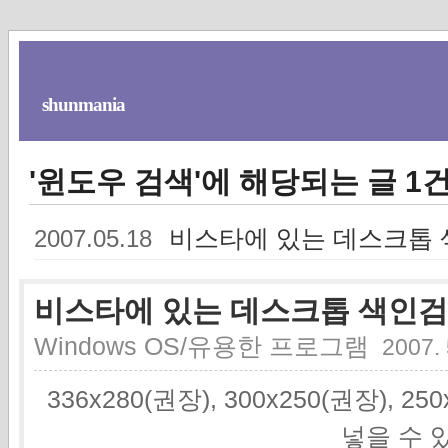
shunmania
'윈도우 검색'에 해당되는 글 1
비스타에 있는 데스크톱
2007.05.18
비스타에 있는 데스크톱 색인
Windows OS/유용한 프로그램
2007. 
336x280(권장), 300x250(권장), 2
넣을 수 