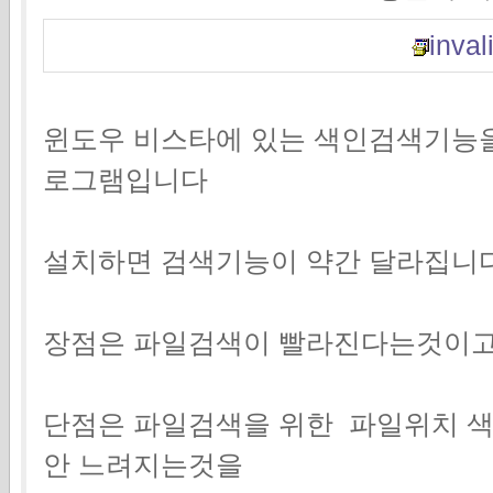
invali
윈도우 비스타에 있는 색인검색기능을
로그램입니다
설치하면 검색기능이 약간 달라집니다
장점은 파일검색이 빨라진다는것이
단점은 파일검색을 위한 파일위치 
안 느려지는것을