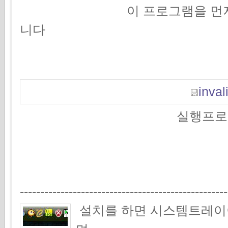
이 프로그램을 먼저 설치해
니다
invali
실행프로그램 다운
---------------------------------------------------
설치를 하면 시스템트레이이