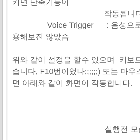
키면 단축기능이
작동됩니
Voice Trigger : 음성으
용해보진 않았습 니다 
위와 같이 설정을 할수 있으며 키보
습니다, F10번이었나;;;;;;) 또는
면 아래와 같이 화면이 작동합니다.
실행전 