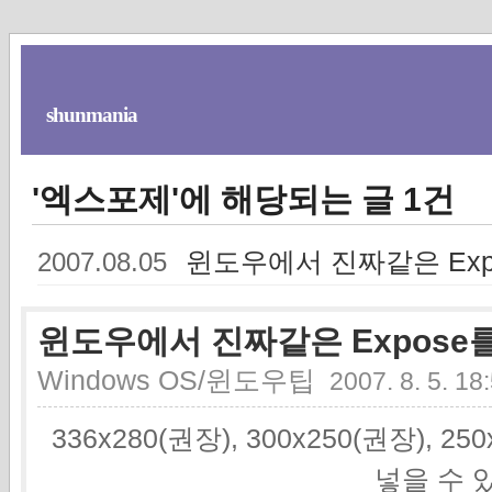
shunmania
'엑스포제'에 해당되는 글 1건
윈도우에서 진짜같은 Ex
2007.08.05
윈도우에서 진짜같은 Expose
Windows OS/윈도우팁
2007. 8. 5. 18
336x280(권장), 300x250(권장), 2
넣을 수 