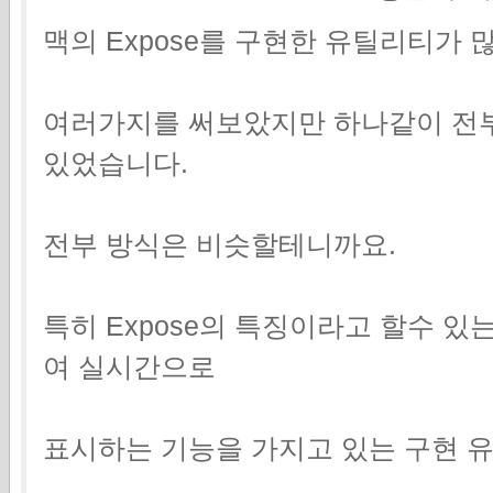
맥의 Expose를 구현한 유틸리티가 
여러가지를 써보았지만 하나같이 전부
있었습니다.
전부 방식은 비슷할테니까요.
특히 Expose의 특징이라고 할수 있
여 실시간으로
표시하는 기능을 가지고 있는 구현 