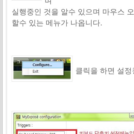
며
실행중인 것을 알수 있으며 마우스 
할수 있는 메뉴가 나옵니다.
클릭을 하면 설정