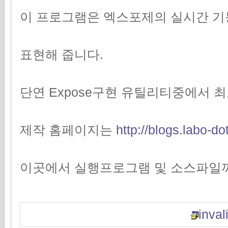
이 프로그램은 엑스포제의 실시간 기
표현해 줍니다.
단연 Expose구현 유틸리티중에서 
제작 홈페이지는
http://blogs.labo-d
이곳에서 실행프로그램 및 소스파일까
invali