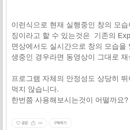
이런식으로 현재 실행중인 창의 모습이
징이라고 할 수 있는것은 기존의 Ex
면상에서도 실시간으로 창의 모습을 
생중인 경우라면 동영상이 그대로 재
프로그램 자체의 안정성도 상당히 
먹지 않습니다.
한번쯤 사용해보시는것이 어떨까요?
공감
구독하기