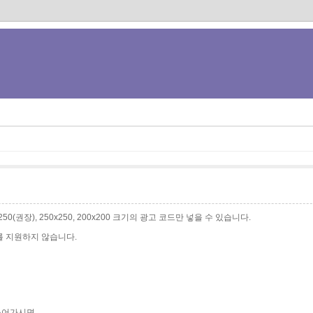
0x250(권장), 250x250, 200x200 크기의 광고 코드만 넣을 수 있습니다.
를 지원하지 않습니다.
 들어가시면