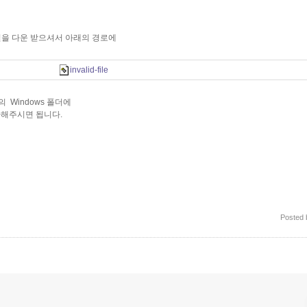
파일을 다운 받으셔서 아래의 경로에
invalid-file
 Windows 폴더에
복사해주시면 됩니다.
Posted