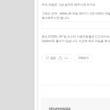
위의 파일은 그냥 설치만 해주시면 되구요
그래도 만약 vb6ko.dll 파일 에러가 나면 아래의 
복사해주시면 됩니다.
윈도우2000, XP 및 비스타 사용자분들은 C드라이브의
System32 폴더가 있습니다. 이곳에 위의 파일을 
공감
구독하기
,
shunmania