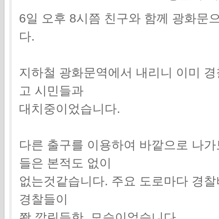
6일 오후 8시쯤 친구와 함께 광화
다.
지하철 광화문역에서 내리니 이미 경
고 시민들과
대치중이었습니다.
다른 출구를 이용하여 바깥으로 나가
들은 본적도 없이
없는것같습니다. 주요 도로마다 경
경찰들이
쫙 깔린듯한 모습이었습니다.