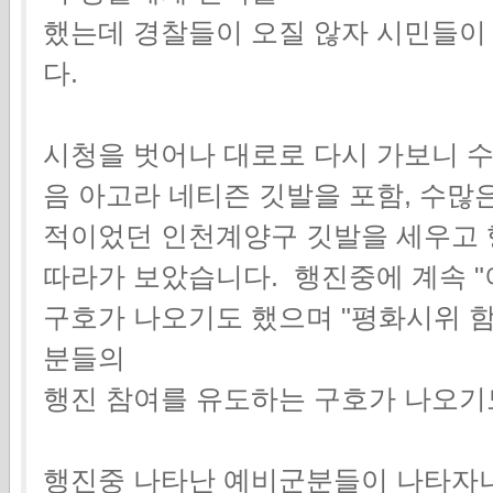
했는데 경찰들이 오질 않자 시민들
다.
시청을 벗어나 대로로 다시 가보니 
음 아고라 네티즌 깃발을 포함, 수많
적이었던 인천계양구 깃발을 세우고 
따라가 보았습니다. 행진중에 계속 "이
구호가 나오기도 했으며 "평화시위 
분들의
행진 참여를 유도하는 구호가 나오기
행진중 나타난 예비군분들이 나타자