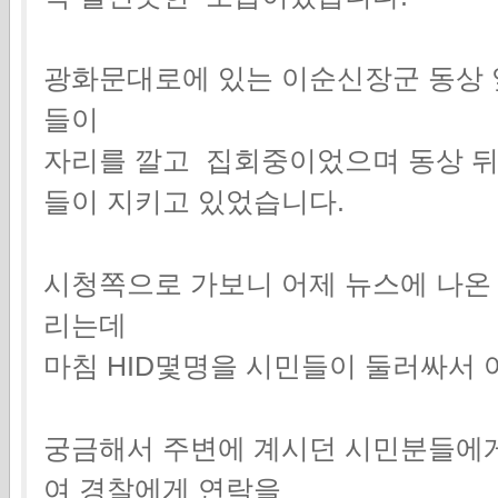
광화문대로에 있는 이순신장군 동상 
들이
자리를 깔고 집회중이었으며 동상 뒤
들이 지키고 있었습니다.
시청쪽으로 가보니 어제 뉴스에 나온
리는데
마침 HID몇명을 시민들이 둘러싸서
궁금해서 주변에 계시던 시민분들에게
여 경찰에게 연락을