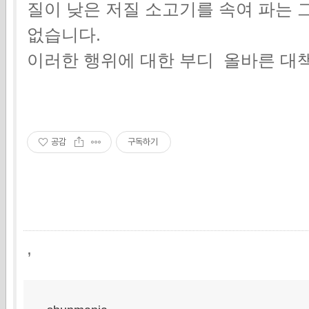
질이 낮은 저질 소고기를 속여 파는
없습니다.
이러한 행위에 대한 부디 올바른 대
공감
구독하기
,