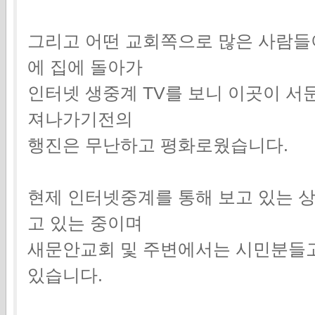
그리고 어떤 교회쪽으로 많은 사람들
에 집에 돌아가
인터넷 생중계 TV를 보니 이곳이 서
져나가기전의
행진은 무난하고 평화로웠습니다.
현제 인터넷중계를 통해 보고 있는 
고 있는 중이며
새문안교회 및 주변에서는 시민분들
있습니다.