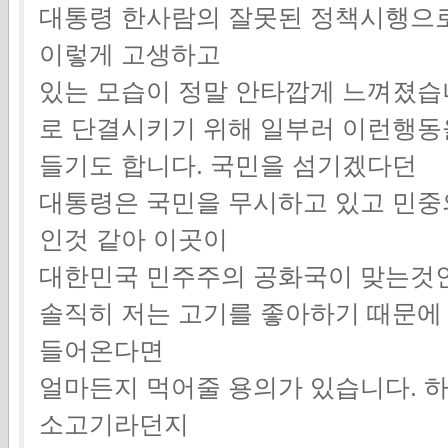
대통령 한사람의 잘못된 정책시행으로
이렇게 고생하고
있는 모습이 정말 안타깝게 느껴졌습
로 단결시키기 위해 일부러 이런행동
들기도 합니다. 국민을 섬기겠다던
대통령은 국민을 무시하고 있고 민중
인것 같아 이곳이
대한민국 민주주의 공화국이 맞는것인
솔직히 저는 고기를 좋아하기 때문에
들어온다면
얼마든지 먹어줄 용의가 있습니다. 
소고기라던지