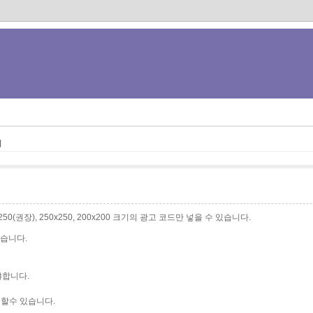
기
0x250(권장), 250x250, 200x200 크기의 광고 코드만 넣을 수 있습니다.
습니다.
야합니다.
할수 있습니다.