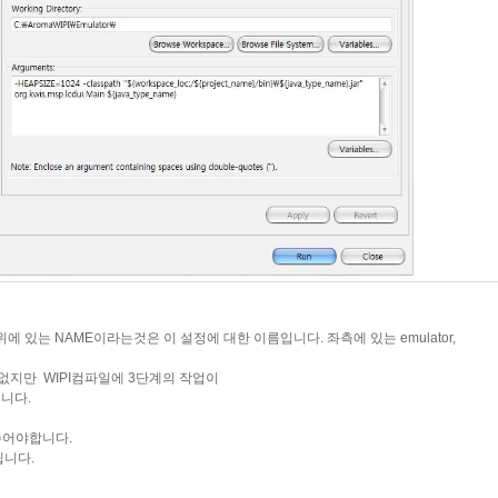
있는 NAME이라는것은 이 설정에 대한 이름입니다. 좌측에 있는 emulator,
관없지만 WIPI컴파일에 3단계의 작업이
니다.
주어야합니다.
됩니다.