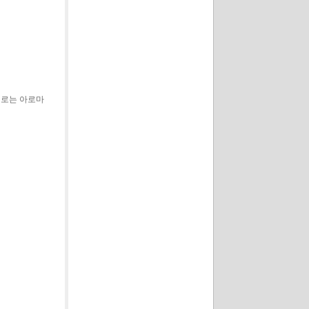
있는 경로는 아로마