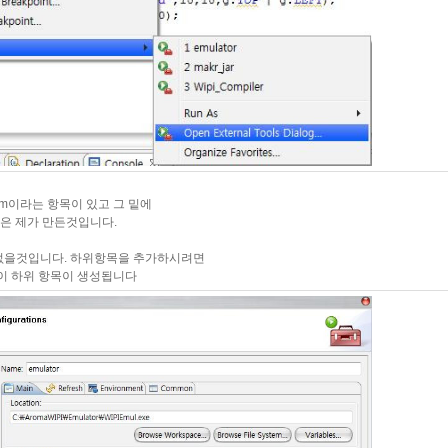
am이라는 항목이 있고 그 밑에
목은 제가 만든것입니다.
없을것입니다. 하위항목을 추가하시려면
쪽이 하위 항목이 생성됩니다