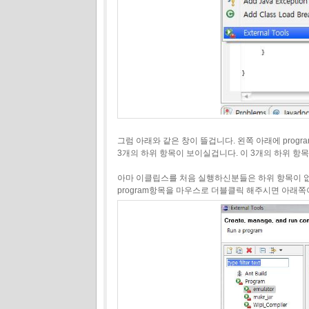
그럼 아래와 같은 창이 뜰겁니다. 왼쪽 아래에 progr
3개의 하위 항목이 보이실겁니다. 이 3개의 하위 항
아마 이클립스를 처음 실행하신분들은 하위 항목이 
program항목을 마우스로 더블클릭 해주시면 아래