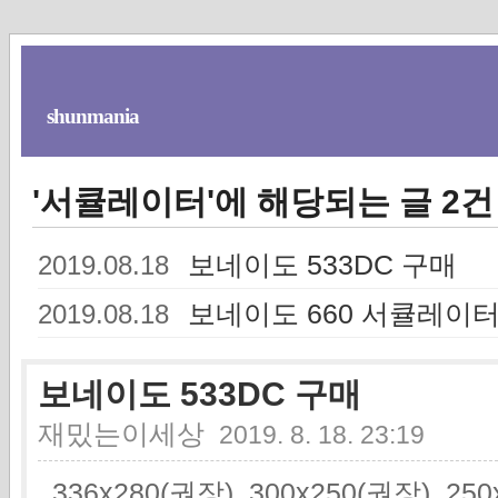
shunmania
'서큘레이터'에 해당되는 글 2건
보네이도 533DC 구매
2019.08.18
보네이도 660 서큘레이터
2019.08.18
보네이도 533DC 구매
재밌는이세상
2019. 8. 18. 23:19
336x280(권장), 300x250(권장), 2