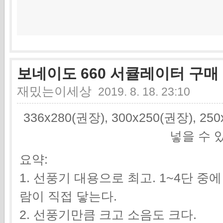
보네이도 660 서큘레이터 구매
재밌는이세상
2019. 8. 18. 23:10
336x280(권장), 300x250(권장), 2
넣을 수 
요약:
1. 선풍기 대용으로 최고. 1~4단 중
람이 직접 닿는다.
2. 선풍기만큼 크고 소음도 크다.