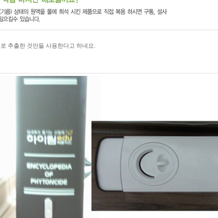
로 추출한 것만들 사용한다고 하네요.