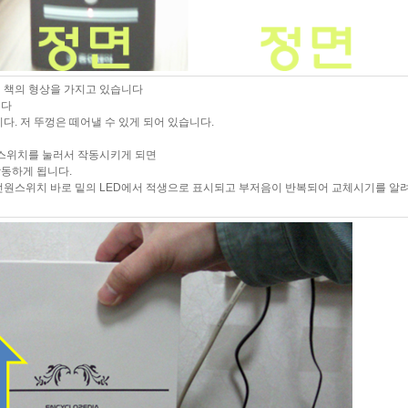
지 책의 형상을 가지고 있습니다
니다
. 저 뚜껑은 떼어낼 수 있게 되어 있습니다.
원스위치를 눌러서 작동시키게 되면
작동하게 됩니다.
원스위치 바로 밑의 LED에서 적생으로 표시되고 부저음이 반복되어 교체시기를 알려