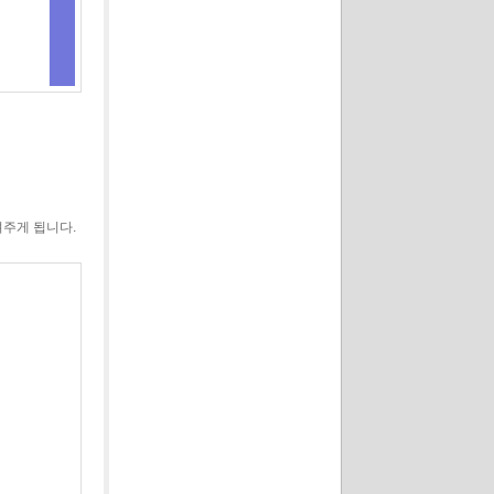
주게 됩니다.