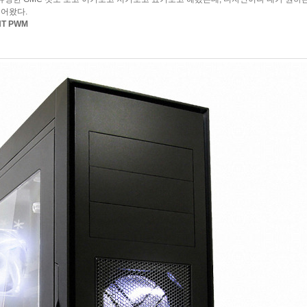
들어왔다.
NT PWM