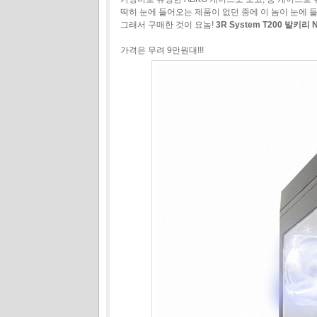
딱히 눈에 들어오는 제품이 없던 중에 이 놈이 눈에 
그래서 구매한 것이 요놈!
3R System T200 발키리 
가격은 무려 9만원대!!!