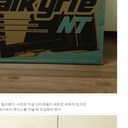
 들어왔다. 사진은 지금 스티로폼이 세로로 세워져 있지만
박스에서 케이스를 꺼낼 때 조심해야 한다.