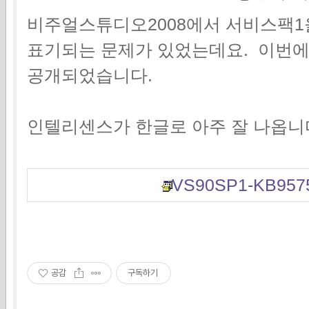
비주얼스튜디오2008에서 서비스팩1
표기되는 문제가 있었는데요. 이번에
공개되었습니다.
인텔리센스가 한글로 아주 잘 나옵니다!
VS90SP1-KB9575
공감
구독하기