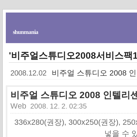
shunmania
'비주얼스튜디오2008서비스팩1
비주얼 스튜디오 2008
2008.12.02
비주얼 스튜디오 2008 인텔리
Web
2008. 12. 2. 02:35
336x280(권장), 300x250(권장), 2
넣을 수 